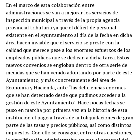
En el marco de esta colaboración entre
administraciones se van a mejorar los servicios de
inspección municipal a través de la propia agencia
provincial tributaria ya que el déficit de personal
existente en el Ayuntamiento al día de la fecha en dicha
área hacen inviable que el servicio se preste con la
calidad que merece pese a los enormes esfuerzos de los
empleados públicos que se dedican a dicha tarea. Estos
nuevos convenios se engloban dentro de otra serie de
medidas que se han venido adoptando por parte de este
Ayuntamiento, y más concretamente del área de
Economía y Hacienda, ante “las deficiencias enormes
que se han detectado desde que pudimos acceder a la
gestión de este Ayuntamiento”. Hace pocas fechas se
puso en marcha por primera vez en la historia de esta
institución el pago a través de autoliquidaciones de gran
parte de las tasas y precios públicos, así como distintos
impuestos. Con ello se consigue, entre otras cuestiones,
la simplificación administrativa, ya que el personal del