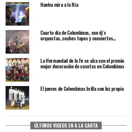
Huelva mira a la Ría
Cuarto día de Colombinas, con dj´s
orquestas, coches topes y conciertos…
La Hermandad de la Fe se alza con el premio
mejor decoración de casetas en Colombinas
El jueves de Colombinas brilla con luz propia
ÚLTIMOS VIDEOS EN A LA CARTA