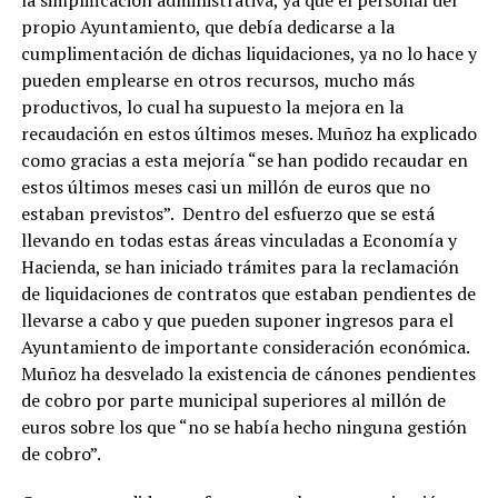
propio Ayuntamiento, que debía dedicarse a la
cumplimentación de dichas liquidaciones, ya no lo hace y
pueden emplearse en otros recursos, mucho más
productivos, lo cual ha supuesto la mejora en la
recaudación en estos últimos meses. Muñoz ha explicado
como gracias a esta mejoría “se han podido recaudar en
estos últimos meses casi un millón de euros que no
estaban previstos”. Dentro del esfuerzo que se está
llevando en todas estas áreas vinculadas a Economía y
Hacienda, se han iniciado trámites para la reclamación
de liquidaciones de contratos que estaban pendientes de
llevarse a cabo y que pueden suponer ingresos para el
Ayuntamiento de importante consideración económica.
Muñoz ha desvelado la existencia de cánones pendientes
de cobro por parte municipal superiores al millón de
euros sobre los que “no se había hecho ninguna gestión
de cobro”.