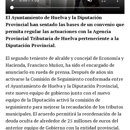
El Ayuntamiento de Huelva y la Diputación
Provincial han sentado las bases de un convenio que
permita regular las actuaciones con la Agencia
Provincial Tributaria de Huelva perteneciente a la
Diputación Provincial.
El segundo teniente de alcalde y concejal de Economía y
Hacienda, Francisco Muñoz, ha sido el encargado de
anunciarlo en rueda de prensa. Después de años sin
activarse la Comisión de Seguimiento conformada entre
el Ayuntamiento de Huelva y la Diputación Provincial,
este nuevo equipo de gobierno junto con el nuevo
equipo de la Diputación activó la comisión de
seguimiento para mejorar la recaudación de los tributos
municipales. El acuerdo permitirá la reordenación de la
deuda oculta de alrededor de 25 millones de euros del
anterior equipo de Gobierno con la entidad provincial.