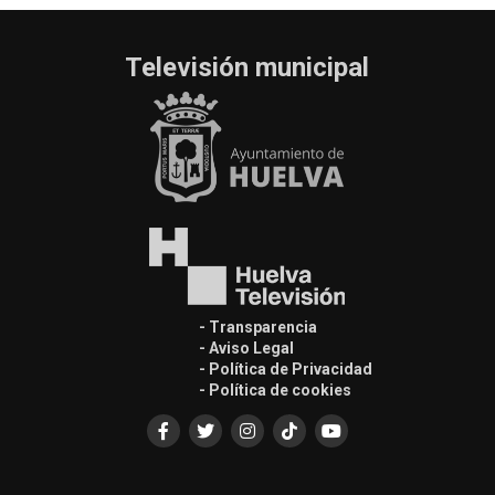
Televisión municipal
- Transparencia
- Aviso Legal
- Política de Privacidad
- Política de cookies