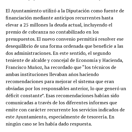
El Ayuntamiento utilizó a la Diputación como fuente de
financiación mediante anticipos recurrentes hasta
elevar a 25 millones la deuda actual, incluyendo el
premio de cobranza no contabilizado en los
presupuestos. El nuevo convenio permitirá resolver ese
desequilibrio de una forma ordenada que beneficie a las
dos administraciones. En este sentido, el segundo
teniente de alcalde y concejal de Economía y Hacienda,
Francisco Muñoz, ha recordado que “los técnicos de
ambas instituciones llevaban años haciendo
recomendaciones para mejorar el sistema que eran
obviadas por los responsables anterior, lo que generó un
déficit constante”. Esas recomendaciones habían sido
comunicadas a través de los diferentes informes que
emite con carácter recurrente los servicios indicados de
este Ayuntamiento, especialmente de tesorería. En
ningún caso se les había dado respuesta.