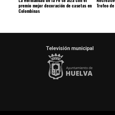
premio mejor decoración de casetas en
Trofeo de 
Colombinas
Televisión municipal