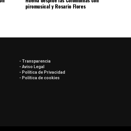
piromusical y Rosario Flores
- Transparencia
- Aviso Legal
- Política de Privacidad
- Política de cookies