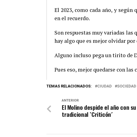
El 2023, como cada año, y según q
en el recuerdo.
Son respuestas muy variadas las q
hay algo que es mejor olvidar por 
Alguno incluso pega un tirito de 
Pues eso, mejor quedarse con las 
TEMAS RELACIONADOS:
CIUDAD
SOCIEDAD
ANTERIOR
El Molino despide el año con su
tradicional `Criticón´