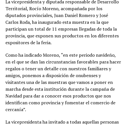
La vicepresidenta y diputada responsable de Desarrollo
Territorial, Rocío Moreno, acompañada por los
diputados provinciales, Juan Daniel Romero y José
Carlos Roda, ha inaugurado esta muestra en la que
participan un total de 11 empresas llegadas de toda la
provincia, que exponen sus productos en los diferentes
expositores de la feria.
Como ha indicado Moreno, “en este periodo navideño,
en el que se dan las circunstancias favorables para hacer
regalos o tener un detalle con nuestros familiares y
amigos, ponemos a disposición de onubenses y
visitantes una de las muestras que vamos a poner en
marcha desde esta institución durante la campaña de
Navidad para dar a conocer esos productos que nos
identifican como provincia y fomentar el comercio de
cercanía”.
La vicepresidenta ha invitado a todas aquellas personas