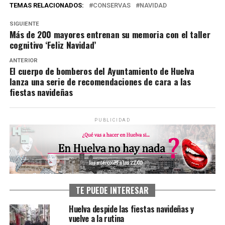
TEMAS RELACIONADOS:
CONSERVAS
NAVIDAD
SIGUIENTE
Más de 200 mayores entrenan su memoria con el taller
cognitivo ‘Feliz Navidad’
ANTERIOR
El cuerpo de bomberos del Ayuntamiento de Huelva
lanza una serie de recomendaciones de cara a las
fiestas navideñas
PUBLICIDAD
TE PUEDE INTERESAR
Huelva despide las fiestas navideñas y
vuelve a la rutina