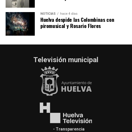
NOTICIAS
hace 4 días
Huelva despide las Colombinas con
piromusical y Rosario Flores
Televisión municipal
- Transparencia