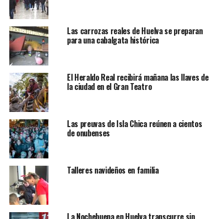
Las carrozas reales de Huelva se preparan
para una cabalgata histórica
El Heraldo Real recibirá mañana las llaves de
la ciudad en el Gran Teatro
Las preuvas de Isla Chica reúnen a cientos
de onubenses
Talleres navideños en familia
La Nochebuena en Huelva transcurre sin