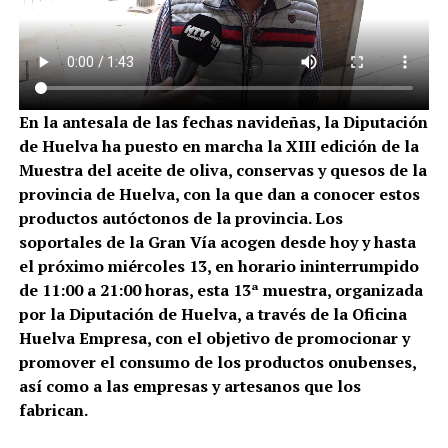
En la antesala de las fechas navideñas, la Diputación
de Huelva ha puesto en marcha la XIII edición de la
Muestra del aceite de oliva, conservas y quesos de la
provincia de Huelva, con la que dan a conocer estos
productos autóctonos de la provincia. Los
soportales de la Gran Vía acogen desde hoy y hasta
el próximo miércoles 13, en horario ininterrumpido
de 11:00 a 21:00 horas, esta 13ª muestra, organizada
por la Diputación de Huelva, a través de la Oficina
Huelva Empresa, con el objetivo de promocionar y
promover el consumo de los productos onubenses,
así como a las empresas y artesanos que los
fabrican.