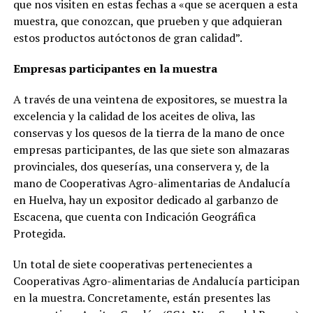
que nos visiten en estas fechas a «que se acerquen a esta
muestra, que conozcan, que prueben y que adquieran
estos productos autóctonos de gran calidad”.
Empresas participantes en la muestra
A través de una veintena de expositores, se muestra la
excelencia y la calidad de los aceites de oliva, las
conservas y los quesos de la tierra de la mano de once
empresas participantes, de las que siete son almazaras
provinciales, dos queserías, una conservera y, de la
mano de Cooperativas Agro-alimentarias de Andalucía
en Huelva, hay un expositor dedicado al garbanzo de
Escacena, que cuenta con Indicación Geográfica
Protegida.
Un total de siete cooperativas pertenecientes a
Cooperativas Agro-alimentarias de Andalucía participan
en la muestra. Concretamente, están presentes las