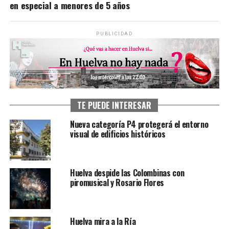
en especial a menores de 5 años
PUBLICIDAD
TE PUEDE INTERESAR
Nueva categoría P4 protegerá el entorno
visual de edificios históricos
Huelva despide las Colombinas con
piromusical y Rosario Flores
Huelva mira a la Ría