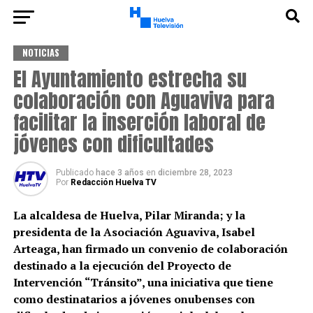
NOTICIAS
El Ayuntamiento estrecha su
colaboración con Aguaviva para
facilitar la inserción laboral de
jóvenes con dificultades
Publicado
hace 3 años
en
diciembre 28, 2023
Por
Redacción Huelva TV
La alcaldesa de Huelva, Pilar Miranda; y la
presidenta de la Asociación Aguaviva, Isabel
Arteaga, han firmado un convenio de colaboración
destinado a la ejecución del Proyecto de
Intervención “Tránsito”, una iniciativa que tiene
como destinatarios a jóvenes onubenses con