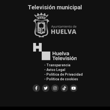
Televisión municipal
- Transparencia
- Aviso Legal
- Política de Privacidad
- Política de cookies