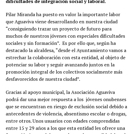
dificultades de integración social y laboral.
Pilar Miranda ha puesto en valor la importante labor
que Aguaviva viene desarrollando en nuestra ciudad
“consiguiendo trazar un proyecto de futuro para
muchos de nuestros jóvenes con especiales dificultades
sociales y sin formación”. Es por ello que, según ha
destacado la alcaldesa, “desde el Ayuntamiento vamos a
estrechar la colaboración con esta entidad, al objeto de
potenciar su labor y seguir avanzando juntos en la
promoción integral de los colectivos socialmente más
desfavorecidos de nuestra ciudad”.
Gracias al apoyo municipal, la Asociación Aguaviva
podrá dar una mejor respuesta a los jóvenes onubenses
que se encuentran en riesgo de exclusión social debido a
antecedentes de violencia, absentismo escolar o drogas,
entre otros. Unos usuarios con edades comprendidas
entre 15 y 29 años a los que esta entidad les ofrece una