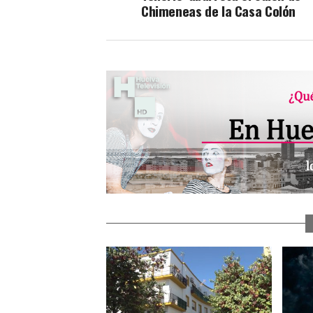
Chimeneas de la Casa Colón