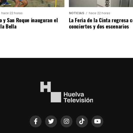
hace 22 horas
NOTICIAS
hace 22 horas
o y San Roque inauguran el
La Feria de la Cinta regresa 
la Bella
conciertos y dos escenarios