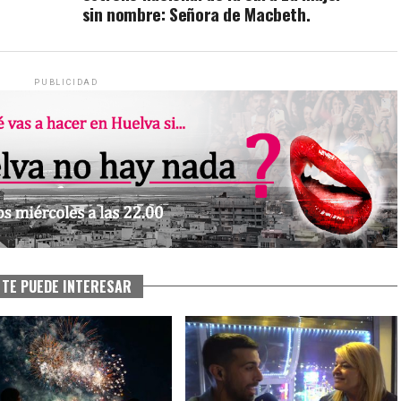
sin nombre: Señora de Macbeth.
PUBLICIDAD
TE PUEDE INTERESAR