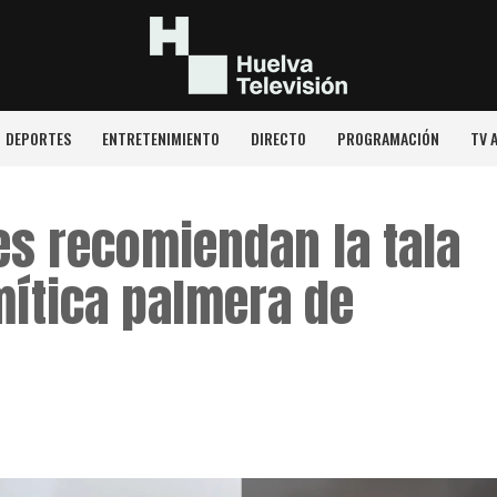
DEPORTES
ENTRETENIMIENTO
DIRECTO
PROGRAMACIÓN
TV 
s recomiendan la tala
mítica palmera de