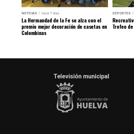
NOTICIAS
hace 7 días
DEPORTES
La Hermandad de la Fe se alza con el
Recreativ
premio mejor decoración de casetas en
Trofeo de 
Colombinas
Televisión municipal