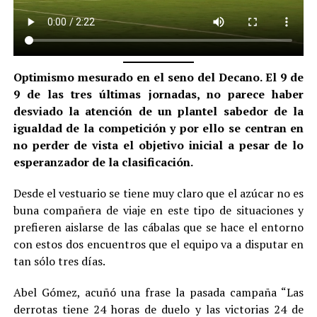
Optimismo mesurado en el seno del Decano. El 9 de
9 de las tres últimas jornadas, no parece haber
desviado la atención de un plantel sabedor de la
igualdad de la competición y por ello se centran en
no perder de vista el objetivo inicial a pesar de lo
esperanzador de la clasificación.
Desde el vestuario se tiene muy claro que el azúcar no es
buna compañera de viaje en este tipo de situaciones y
prefieren aislarse de las cábalas que se hace el entorno
con estos dos encuentros que el equipo va a disputar en
tan sólo tres días.
Abel Gómez, acuñó una frase la pasada campaña “Las
derrotas tiene 24 horas de duelo y las victorias 24 de