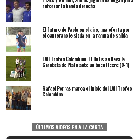
reforzar la banda derecha
El futuro de Paolo en el aire, una oferta por
el canterano le sitúa en la rampa de salida
LVII Trofeo Colombino, El Betis se lleva la
Carabela de Plata ante un buen Recre (0-1)
Rafael Porras marca el inicio del LVII Trofeo
Colombino
ÚLTIMOS VIDEOS EN A LA CARTA