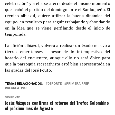
celebración” y a ella se aferra desde el mismo momento
que acabó el partido del domingo ante el Sanluqueño. El
técnico albiazul, quiere utilizar la buena dinámica del
equipo, en revulsivo para seguir trabajando y ahondando
en la idea que se viene perfilando desde el inicio de
temporada.
La afición albiazul, volverá a realizar un éxodo masivo a
tierras emeritenses a pesar de lo intempestivo del
horario del encuentro, aunque ello no será óbice para
que la parroquia recreativista esté bien representada en
las gradas del José Fouto.
TEMAS RELACIONADOS:
DEPORTE
PRIMERA RFEF
RECREATIVO
SIGUIENTE
Jesús Vázquez confirma el retorno del Trofeo Colombino
el próximo mes de Agosto