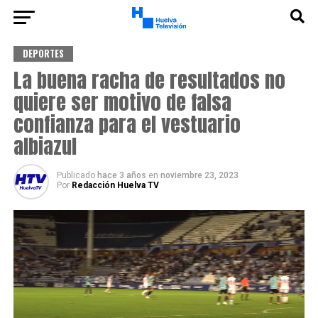
DEPORTES
La buena racha de resultados no
quiere ser motivo de falsa
confianza para el vestuario
albiazul
Publicado
hace 3 años
en
noviembre 23, 2023
Por
Redacción Huelva TV