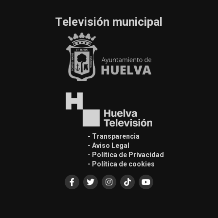
Televisión municipal
- Transparencia
- Aviso Legal
- Política de Privacidad
- Política de cookies