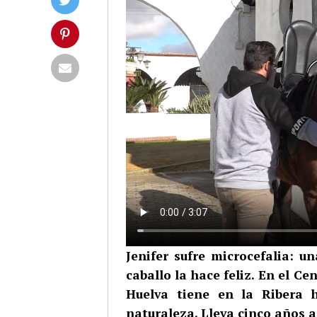
Jenifer sufre microcefalia: 
caballo la hace feliz. En el 
Huelva tiene en la Ribera 
naturaleza. Lleva cinco años a