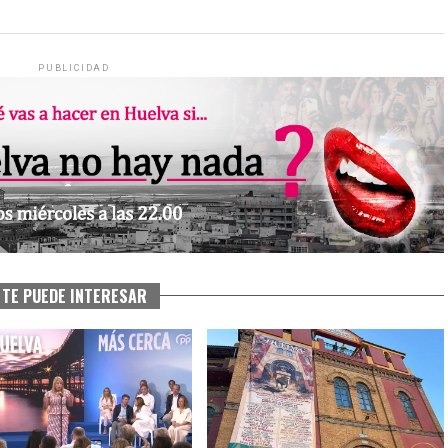
PUBLICIDAD
TE PUEDE INTERESAR