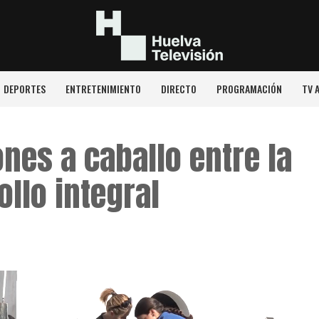
DEPORTES
ENTRETENIMIENTO
DIRECTO
PROGRAMACIÓN
TV 
nes a caballo entre la
ollo integral