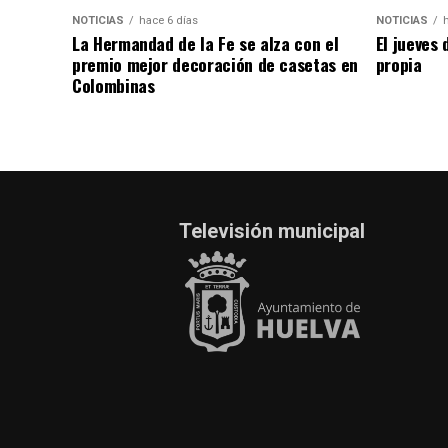
NOTICIAS
hace 6 días
NOTICIAS
La Hermandad de la Fe se alza con el
El jueves 
premio mejor decoración de casetas en
propia
Colombinas
Televisión municipal