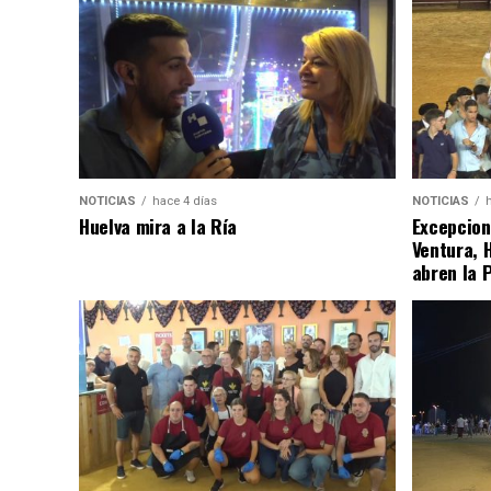
NOTICIAS
hace 4 días
NOTICIAS
Huelva mira a la Ría
Excepcion
Ventura, 
abren la 