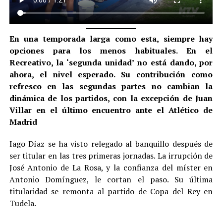
En una temporada larga como esta, siempre hay
opciones para los menos habituales. En el
Recreativo, la ‘segunda unidad’ no está dando, por
ahora, el nivel esperado. Su contribución como
refresco en las segundas partes no cambian la
dinámica de los partidos, con la excepción de Juan
Villar en el último encuentro ante el Atlético de
Madrid
Iago Díaz se ha visto relegado al banquillo después de
ser titular en las tres primeras jornadas. La irrupción de
José Antonio de La Rosa, y la confianza del míster en
Antonio Domínguez, le cortan el paso. Su última
titularidad se remonta al partido de Copa del Rey en
Tudela.