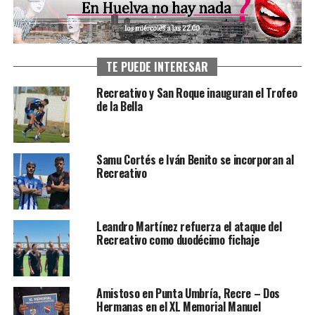
TE PUEDE INTERESAR
Recreativo y San Roque inauguran el Trofeo
de la Bella
Samu Cortés e Iván Benito se incorporan al
Recreativo
Leandro Martínez refuerza el ataque del
Recreativo como duodécimo fichaje
Amistoso en Punta Umbría, Recre – Dos
Hermanas en el XL Memorial Manuel