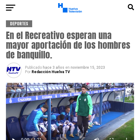
DEPORTES
En el Recreativo esperan una
mayor aportación de los hombres
de banquillo.
Publicado
hace 3 años
en
noviembre 15, 2023
Por
Redacción Huelva TV