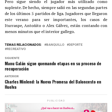
Pero sigue siendo el jugador más utilizado como
suplente. De hecho, siempre salió en las segundas partes
de los últimos 5 partidos de liga. Jugadores que llegaron
este verano para ser importantes, los casos de
Iturraspe, Antoñito o Alex Gálvez, están contando con
menos minutos que el interior gallego.
TEMAS RELACIONADOS:
BANQUILLO
DEPORTE
RECREATIVO
SIGUIENTE
Manu Galán sigue quemando etapas en su proceso de
recuperación
ANTERIOR
Charles Minlend: la Nueva Promesa del Baloncesto en
Huelva
PUBLICIDAD