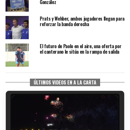
González
Prats y Wehber, ambos jugadores llegan para
reforzar la banda derecha
El futuro de Paolo en el aire, una oferta por
el canterano le sitúa en la rampa de salida
ÚLTIMOS VIDEOS EN A LA CARTA