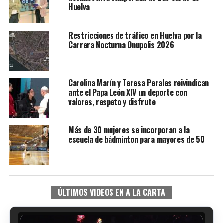
Huelva
Restricciones de tráfico en Huelva por la
Carrera Nocturna Onupolis 2026
Carolina Marín y Teresa Perales reivindican
ante el Papa León XIV un deporte con
valores, respeto y disfrute
Más de 30 mujeres se incorporan a la
escuela de bádminton para mayores de 50
ÚLTIMOS VIDEOS EN A LA CARTA