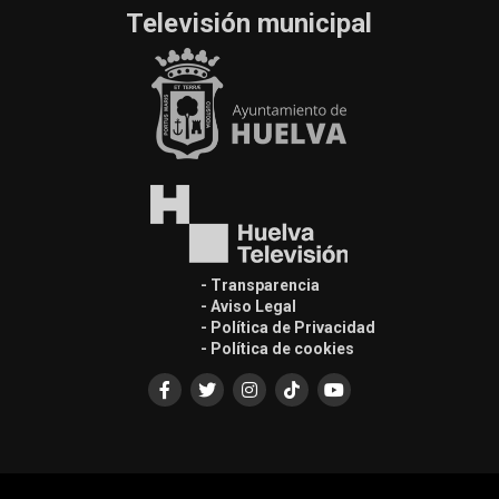
Televisión municipal
- Transparencia
- Aviso Legal
- Política de Privacidad
- Política de cookies