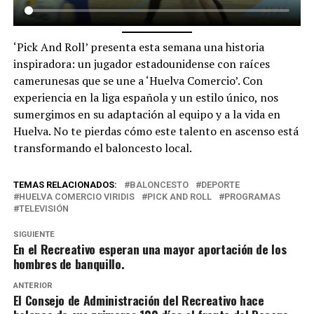
‘Pick And Roll’ presenta esta semana una historia
inspiradora: un jugador estadounidense con raíces
camerunesas que se une a ‘Huelva Comercio’. Con
experiencia en la liga española y un estilo único, nos
sumergimos en su adaptación al equipo y a la vida en
Huelva. No te pierdas cómo este talento en ascenso está
transformando el baloncesto local.
TEMAS RELACIONADOS:
BALONCESTO
DEPORTE
HUELVA COMERCIO VIRIDIS
PICK AND ROLL
PROGRAMAS
TELEVISIÓN
SIGUIENTE
En el Recreativo esperan una mayor aportación de los
hombres de banquillo.
ANTERIOR
El Consejo de Administración del Recreativo hace