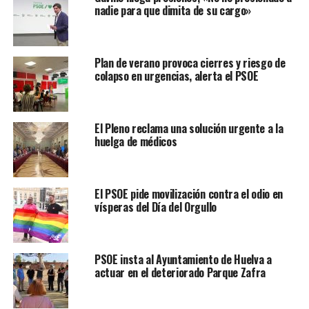
nadie para que dimita de su cargo»
Plan de verano provoca cierres y riesgo de
colapso en urgencias, alerta el PSOE
El Pleno reclama una solución urgente a la
huelga de médicos
El PSOE pide movilización contra el odio en
vísperas del Día del Orgullo
PSOE insta al Ayuntamiento de Huelva a
actuar en el deteriorado Parque Zafra