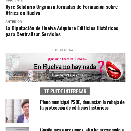
SIGUIENTE
Ayre Solidario Organiza Jornadas de Formación sobre
África en Huelva
ANTERIOR
La Diputación de Huelva Adquiere Edificios Históricos
para Centralizar Servicios
PUBLICIDAD
TE PUEDE INTERESAR
Pleno municipal PSOE, denuncian la rebaja de
la protección de edificios históricos
Gaviño niega presiones, «No he presionado a