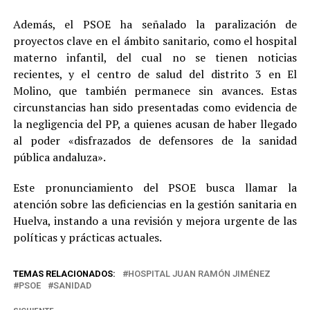
Además, el PSOE ha señalado la paralización de
proyectos clave en el ámbito sanitario, como el hospital
materno infantil, del cual no se tienen noticias
recientes, y el centro de salud del distrito 3 en El
Molino, que también permanece sin avances. Estas
circunstancias han sido presentadas como evidencia de
la negligencia del PP, a quienes acusan de haber llegado
al poder «disfrazados de defensores de la sanidad
pública andaluza».
Este pronunciamiento del PSOE busca llamar la
atención sobre las deficiencias en la gestión sanitaria en
Huelva, instando a una revisión y mejora urgente de las
políticas y prácticas actuales.
TEMAS RELACIONADOS:
HOSPITAL JUAN RAMÓN JIMÉNEZ
PSOE
SANIDAD