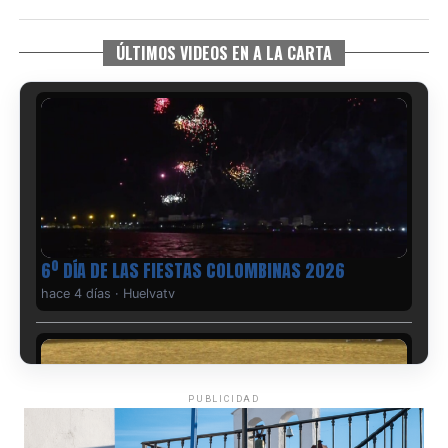
ÚLTIMOS VIDEOS EN A LA CARTA
6º DÍA DE LAS FIESTAS COLOMBINAS 2026
hace 4 días
·
Huelvatv
PUBLICIDAD