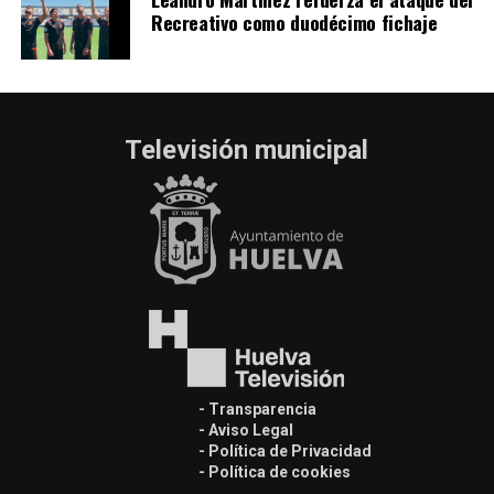
Recreativo como duodécimo fichaje
Televisión municipal
- Transparencia
- Aviso Legal
- Política de Privacidad
- Política de cookies