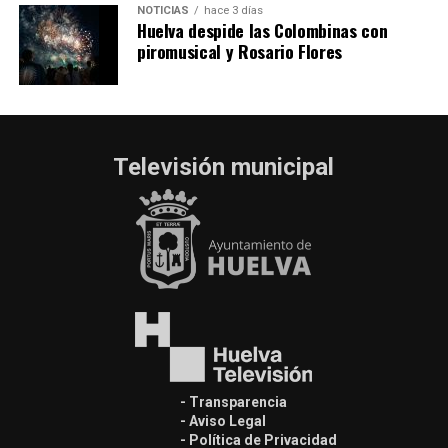
NOTICIAS
hace 3 días
Huelva despide las Colombinas con
piromusical y Rosario Flores
Televisión municipal
- Transparencia
- Aviso Legal
- Política de Privacidad