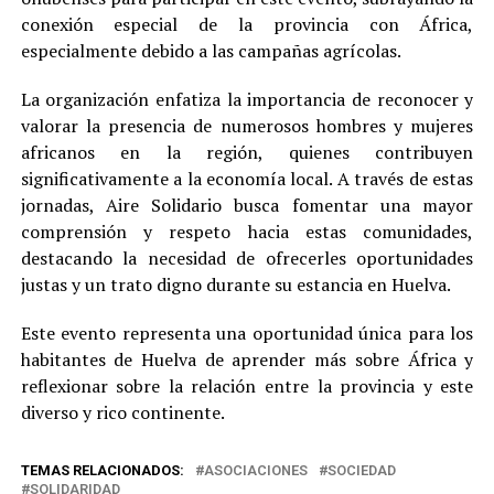
conexión especial de la provincia con África,
especialmente debido a las campañas agrícolas.
La organización enfatiza la importancia de reconocer y
valorar la presencia de numerosos hombres y mujeres
africanos en la región, quienes contribuyen
significativamente a la economía local. A través de estas
jornadas, Aire Solidario busca fomentar una mayor
comprensión y respeto hacia estas comunidades,
destacando la necesidad de ofrecerles oportunidades
justas y un trato digno durante su estancia en Huelva.
Este evento representa una oportunidad única para los
habitantes de Huelva de aprender más sobre África y
reflexionar sobre la relación entre la provincia y este
diverso y rico continente.
TEMAS RELACIONADOS:
ASOCIACIONES
SOCIEDAD
SOLIDARIDAD