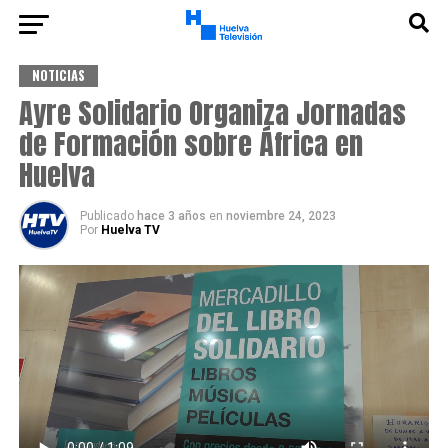
NOTICIAS
Ayre Solidario Organiza Jornadas
de Formación sobre África en
Huelva
Publicado
hace 3 años
en
noviembre 24, 2023
Por
Huelva TV