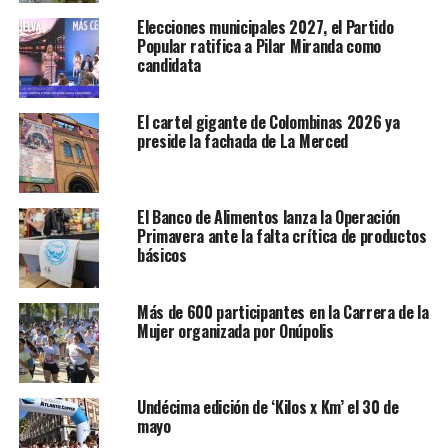
Elecciones municipales 2027, el Partido
Popular ratifica a Pilar Miranda como
candidata
El cartel gigante de Colombinas 2026 ya
preside la fachada de La Merced
El Banco de Alimentos lanza la Operación
Primavera ante la falta crítica de productos
básicos
Más de 600 participantes en la Carrera de la
Mujer organizada por Onúpolis
Undécima edición de ‘Kilos x Km’ el 30 de
mayo