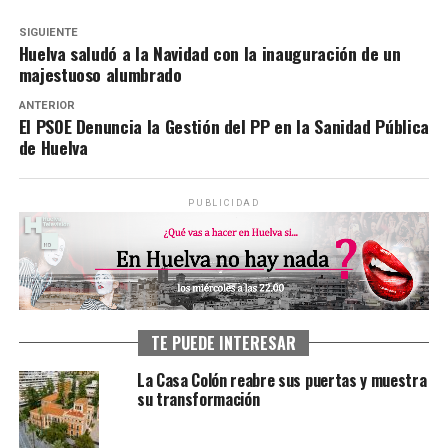
SIGUIENTE
Huelva saludó a la Navidad con la inauguración de un
majestuoso alumbrado
ANTERIOR
El PSOE Denuncia la Gestión del PP en la Sanidad Pública
de Huelva
PUBLICIDAD
TE PUEDE INTERESAR
La Casa Colón reabre sus puertas y muestra
su transformación