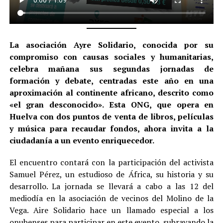
La asociación Ayre Solidario, conocida por su
compromiso con causas sociales y humanitarias,
celebra mañana sus segundas jornadas de
formación y debate, centradas este año en una
aproximación al continente africano, descrito como
«el gran desconocido». Esta ONG, que opera en
Huelva con dos puntos de venta de libros, películas
y música para recaudar fondos, ahora invita a la
ciudadanía a un evento enriquecedor.
El encuentro contará con la participación del activista
Samuel Pérez, un estudioso de África, su historia y su
desarrollo. La jornada se llevará a cabo a las 12 del
mediodía en la asociación de vecinos del Molino de la
Vega. Aire Solidario hace un llamado especial a los
onubenses para participar en este evento, subrayando la