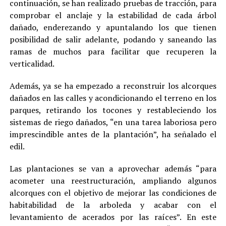
continuación, se han realizado pruebas de tracción, para
comprobar el anclaje y la estabilidad de cada árbol
dañado, enderezando y apuntalando los que tienen
posibilidad de salir adelante, podando y saneando las
ramas de muchos para facilitar que recuperen la
verticalidad.
Además, ya se ha empezado a reconstruir los alcorques
dañados en las calles y acondicionando el terreno en los
parques, retirando los tocones y restableciendo los
sistemas de riego dañados, “en una tarea laboriosa pero
imprescindible antes de la plantación”, ha señalado el
edil.
Las plantaciones se van a aprovechar además “para
acometer una reestructuración, ampliando algunos
alcorques con el objetivo de mejorar las condiciones de
habitabilidad de la arboleda y acabar con el
levantamiento de acerados por las raíces”. En este