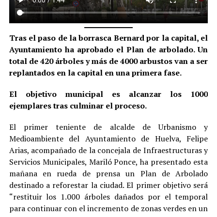
Tras el paso de la borrasca Bernard por la capital, el
Ayuntamiento ha aprobado el Plan de arbolado. Un
total de 420 árboles y más de 4000 arbustos van a ser
replantados en la capital en una primera fase.
El objetivo municipal es alcanzar los 1000
ejemplares tras culminar el proceso.
El primer teniente de alcalde de Urbanismo y
Medioambiente del Ayuntamiento de Huelva, Felipe
Arias, acompañado de la concejala de Infraestructuras y
Servicios Municipales, Mariló Ponce, ha presentado esta
mañana en rueda de prensa un Plan de Arbolado
destinado a reforestar la ciudad. El primer objetivo será
“restituir los 1.000 árboles dañados por el temporal
para continuar con el incremento de zonas verdes en un