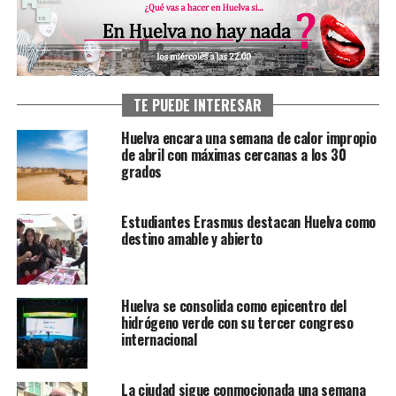
TE PUEDE INTERESAR
Huelva encara una semana de calor impropio
de abril con máximas cercanas a los 30
grados
Estudiantes Erasmus destacan Huelva como
destino amable y abierto
Huelva se consolida como epicentro del
hidrógeno verde con su tercer congreso
internacional
La ciudad sigue conmocionada una semana