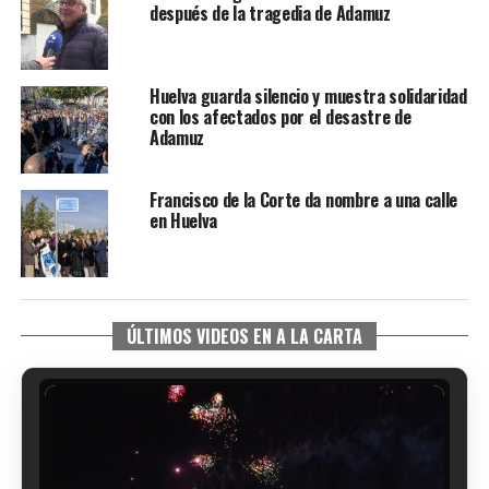
después de la tragedia de Adamuz
Huelva guarda silencio y muestra solidaridad
con los afectados por el desastre de
Adamuz
Francisco de la Corte da nombre a una calle
en Huelva
ÚLTIMOS VIDEOS EN A LA CARTA