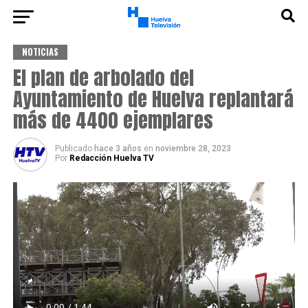
NOTICIAS
El plan de arbolado del
Ayuntamiento de Huelva replantará
más de 4400 ejemplares
Publicado
hace 3 años
en
noviembre 28, 2023
Por
Redacción Huelva TV