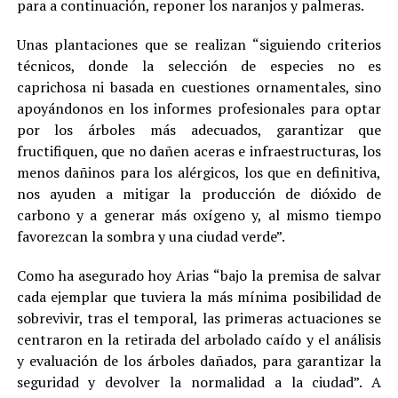
para a continuación, reponer los naranjos y palmeras.
Unas plantaciones que se realizan “siguiendo criterios
técnicos, donde la selección de especies no es
caprichosa ni basada en cuestiones ornamentales, sino
apoyándonos en los informes profesionales para optar
por los árboles más adecuados, garantizar que
fructifiquen, que no dañen aceras e infraestructuras, los
menos dañinos para los alérgicos, los que en definitiva,
nos ayuden a mitigar la producción de dióxido de
carbono y a generar más oxígeno y, al mismo tiempo
favorezcan la sombra y una ciudad verde”.
Como ha asegurado hoy Arias “bajo la premisa de salvar
cada ejemplar que tuviera la más mínima posibilidad de
sobrevivir, tras el temporal, las primeras actuaciones se
centraron en la retirada del arbolado caído y el análisis
y evaluación de los árboles dañados, para garantizar la
seguridad y devolver la normalidad a la ciudad”. A