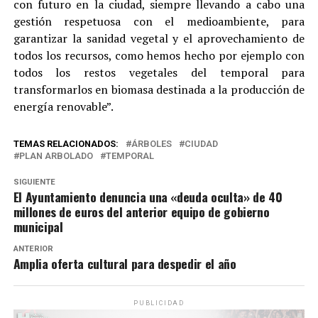
con futuro en la ciudad, siempre llevando a cabo una
gestión respetuosa con el medioambiente, para
garantizar la sanidad vegetal y el aprovechamiento de
todos los recursos, como hemos hecho por ejemplo con
todos los restos vegetales del temporal para
transformarlos en biomasa destinada a la producción de
energía renovable”.
TEMAS RELACIONADOS:
ÁRBOLES
CIUDAD
PLAN ARBOLADO
TEMPORAL
SIGUIENTE
El Ayuntamiento denuncia una «deuda oculta» de 40
millones de euros del anterior equipo de gobierno
municipal
ANTERIOR
Amplia oferta cultural para despedir el año
PUBLICIDAD