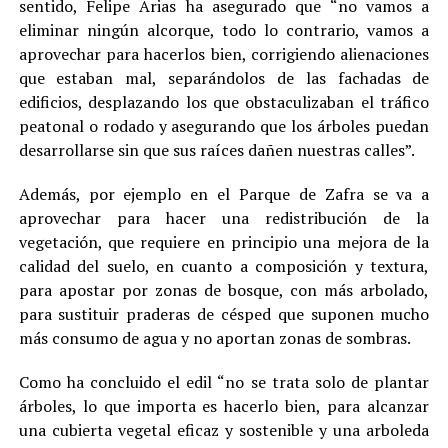
sentido, Felipe Arias ha asegurado que “no vamos a
eliminar ningún alcorque, todo lo contrario, vamos a
aprovechar para hacerlos bien, corrigiendo alienaciones
que estaban mal, separándolos de las fachadas de
edificios, desplazando los que obstaculizaban el tráfico
peatonal o rodado y asegurando que los árboles puedan
desarrollarse sin que sus raíces dañen nuestras calles”.
Además, por ejemplo en el Parque de Zafra se va a
aprovechar para hacer una redistribución de la
vegetación, que requiere en principio una mejora de la
calidad del suelo, en cuanto a composición y textura,
para apostar por zonas de bosque, con más arbolado,
para sustituir praderas de césped que suponen mucho
más consumo de agua y no aportan zonas de sombras.
Como ha concluido el edil “no se trata solo de plantar
árboles, lo que importa es hacerlo bien, para alcanzar
una cubierta vegetal eficaz y sostenible y una arboleda