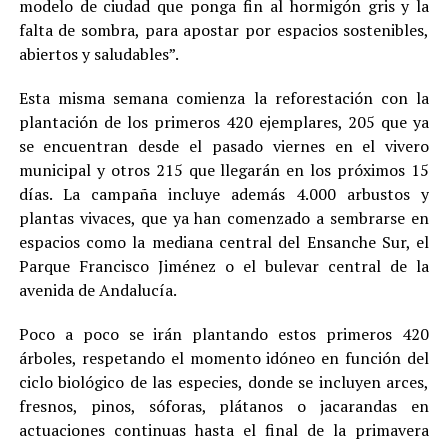
modelo de ciudad que ponga fin al hormigón gris y la
falta de sombra, para apostar por espacios sostenibles,
abiertos y saludables”.
Esta misma semana comienza la reforestación con la
plantación de los primeros 420 ejemplares, 205 que ya
se encuentran desde el pasado viernes en el vivero
municipal y otros 215 que llegarán en los próximos 15
días. La campaña incluye además 4.000 arbustos y
plantas vivaces, que ya han comenzado a sembrarse en
espacios como la mediana central del Ensanche Sur, el
Parque Francisco Jiménez o el bulevar central de la
avenida de Andalucía.
Poco a poco se irán plantando estos primeros 420
árboles, respetando el momento idóneo en función del
ciclo biológico de las especies, donde se incluyen arces,
fresnos, pinos, sóforas, plátanos o jacarandas en
actuaciones continuas hasta el final de la primavera