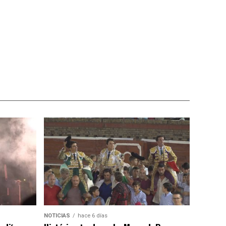
NOTICIAS
hace 6 días