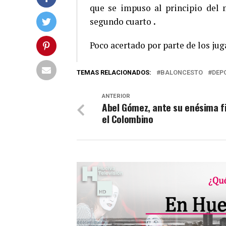
que se impuso al principio del 
segundo cuarto
.
Poco acertado por parte de los ju
TEMAS RELACIONADOS:
BALONCESTO
DEP
ANTERIOR
Abel Gómez, ante su enésima fi
el Colombino