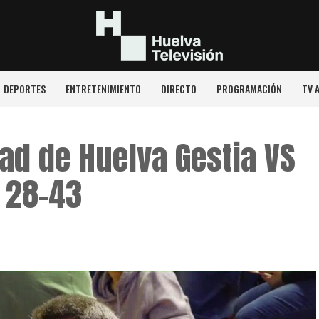
DEPORTES
ENTRETENIMIENTO
DIRECTO
PROGRAMACIÓN
TV 
ad de Huelva Gestia VS
 28-43