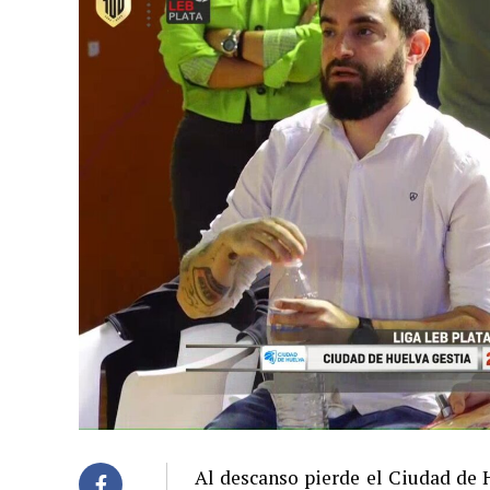
Al descanso pierde el Ciudad de 