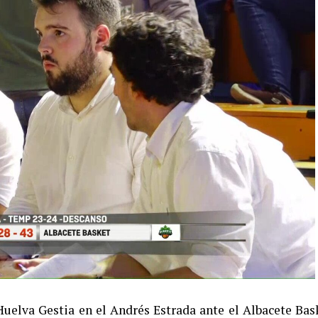
Huelva Gestia en el Andrés Estrada ante el Albacete Bas