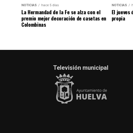
NOTICIAS
hace 5 días
NOTICIAS
La Hermandad de la Fe se alza con el
El jueves 
premio mejor decoración de casetas en
propia
Colombinas
Televisión municipal