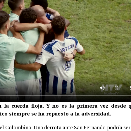
 la cuerda floja. Y no es la primera vez desde 
nico siempre se ha repuesto a la adversidad.
n el Colombino. Una derrota ante San Fernando podría ser