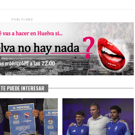
PUBLICIDAD
TE PUEDE INTERESAR