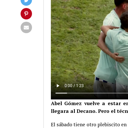
Abel Gómez vuelve a estar en
llegara al Decano. Pero el téc
El sábado tiene otro plebiscito e