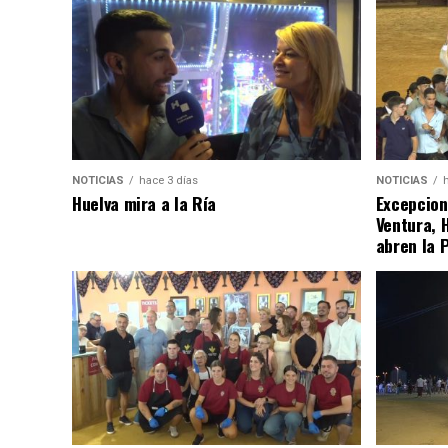
NOTICIAS
hace 3 días
NOTICIAS
Huelva mira a la Ría
Excepcion
Ventura, 
abren la 