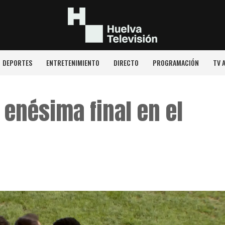
DEPORTES
ENTRETENIMIENTO
DIRECTO
PROGRAMACIÓN
TV 
 enésima final en el