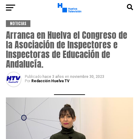
NOTICIAS
Arranca en Huelva el Congreso de
la Asociación de Inspectores e
Inspectoras de Educación de
Andalucía.
Publicado
hace 3 años
en
noviembre 30, 2023
Por
Redacción Huelva TV