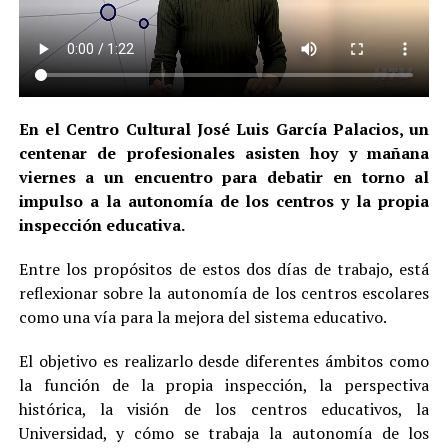
En el Centro Cultural José Luis García Palacios, un
centenar de profesionales asisten hoy y mañana
viernes a un encuentro para debatir en torno al
impulso a la autonomía de los centros y la propia
inspección educativa.
Entre los propósitos de estos dos días de trabajo, está
reflexionar sobre la autonomía de los centros escolares
como una vía para la mejora del sistema educativo.
El objetivo es realizarlo desde diferentes ámbitos como
la función de la propia inspección, la perspectiva
histórica, la visión de los centros educativos, la
Universidad, y cómo se trabaja la autonomía de los