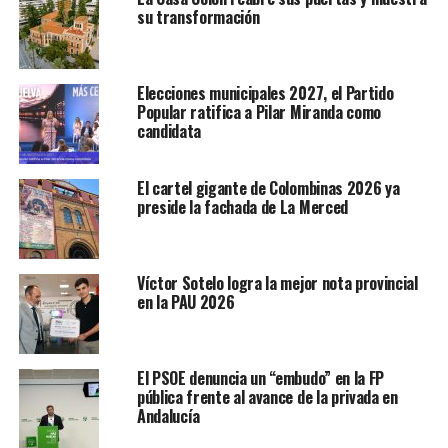
su transformación
Elecciones municipales 2027, el Partido
Popular ratifica a Pilar Miranda como
candidata
El cartel gigante de Colombinas 2026 ya
preside la fachada de La Merced
Víctor Sotelo logra la mejor nota provincial
en la PAU 2026
El PSOE denuncia un “embudo” en la FP
pública frente al avance de la privada en
Andalucía