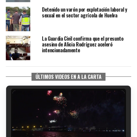
Detenido un varón por explotación laboral y
sexual en el sector agrícola de Huelva
La Guardia Civil confirma que el presunto
asesino de Alicia Rodríguez aceleró
intencionadamente
ÚLTIMOS VIDEOS EN A LA CARTA