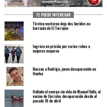
TE PUEDE INTERESAR
Tiroteo nocturno deja dos heridos en
barriada de El Torrejón
Ingreso en prisión por varios robos a
mujeres mayores
Buscan a Rodrigo, joven desaparecido en
Huelva
Hallado el cuerpo sin vida de Manuel Valle, el
vecino de Corrales desaparecido desde el
pasado 10 de abril