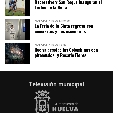
Recreativo y San Roque inauguran el
Trofeo de la Bella
NOTICIAS
hace 13 horas
La Feria de la Cinta regresa con
conciertos y dos escenarios
NOTICIAS
hace 4 días
Huelva despide las Colombinas con
piromusical y Rosario Flores
Televisión municipal