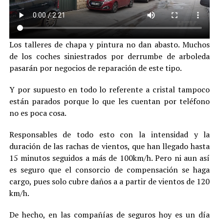
Los talleres de chapa y pintura no dan abasto. Muchos
de los coches siniestrados por derrumbe de arboleda
pasarán por negocios de reparación de este tipo.
Y por supuesto en todo lo referente a cristal tampoco
están parados porque lo que les cuentan por teléfono
no es poca cosa.
Responsables de todo esto con la intensidad y la
duración de las rachas de vientos, que han llegado hasta
15 minutos seguidos a más de 100km/h. Pero ni aun así
es seguro que el consorcio de compensación se haga
cargo, pues solo cubre daños a a partir de vientos de 120
km/h.
De hecho, en las compañías de seguros hoy es un día