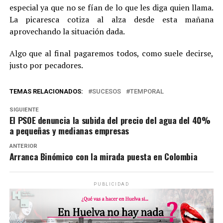
especial ya que no se fían de lo que les diga quien llama.
La picaresca cotiza al alza desde esta mañana
aprovechando la situación dada.
Algo que al final pagaremos todos, como suele decirse,
justo por pecadores.
TEMAS RELACIONADOS:
SUCESOS
TEMPORAL
SIGUIENTE
El PSOE denuncia la subida del precio del agua del 40%
a pequeñas y medianas empresas
ANTERIOR
Arranca Binómico con la mirada puesta en Colombia
PUBLICIDAD