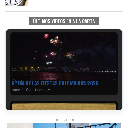
ÚLTIMOS VIDEOS EN A LA CARTA
6º DÍA DE LAS FIESTAS COLOMBINAS 2026
hace 2 días
·
Huelvatv
PUBLICIDAD