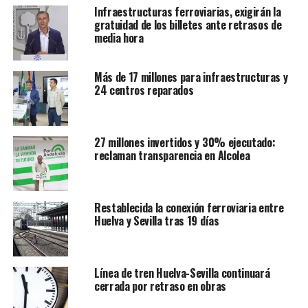
Infraestructuras ferroviarias, exigirán la
gratuidad de los billetes ante retrasos de
media hora
Más de 17 millones para infraestructuras y
24 centros reparados
27 millones invertidos y 30% ejecutado:
reclaman transparencia en Alcolea
Restablecida la conexión ferroviaria entre
Huelva y Sevilla tras 19 días
Línea de tren Huelva-Sevilla continuará
cerrada por retraso en obras