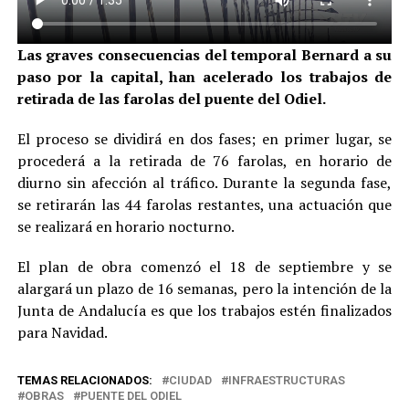
Las graves consecuencias del temporal Bernard a su
paso por la capital, han acelerado los trabajos de
retirada de las farolas del puente del Odiel.
El proceso se dividirá en dos fases; en primer lugar, se
procederá a la retirada de 76 farolas, en horario de
diurno sin afección al tráfico. Durante la segunda fase,
se retirarán las 44 farolas restantes, una actuación que
se realizará en horario nocturno.
El plan de obra comenzó el 18 de septiembre y se
alargará un plazo de 16 semanas, pero la intención de la
Junta de Andalucía es que los trabajos estén finalizados
para Navidad.
TEMAS RELACIONADOS:
CIUDAD
INFRAESTRUCTURAS
OBRAS
PUENTE DEL ODIEL