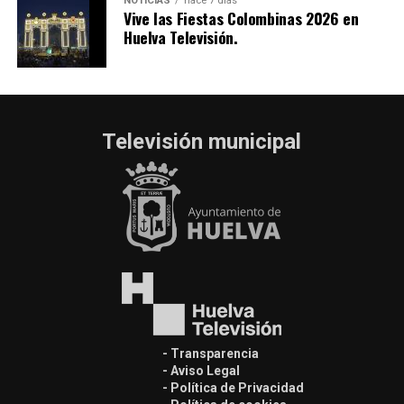
NOTICIAS
hace 7 días
Vive las Fiestas Colombinas 2026 en
Huelva Televisión.
Televisión municipal
- Transparencia
- Aviso Legal
- Política de Privacidad