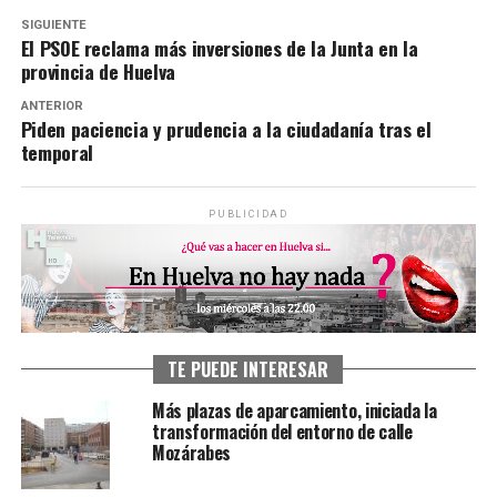
SIGUIENTE
El PSOE reclama más inversiones de la Junta en la
provincia de Huelva
ANTERIOR
Piden paciencia y prudencia a la ciudadanía tras el
temporal
PUBLICIDAD
TE PUEDE INTERESAR
Más plazas de aparcamiento, iniciada la
transformación del entorno de calle
Mozárabes