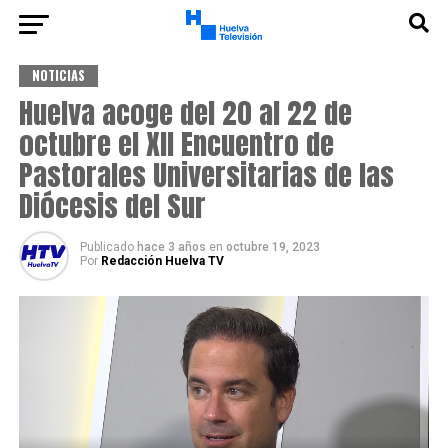
NOTICIAS
Huelva acoge del 20 al 22 de
octubre el XII Encuentro de
Pastorales Universitarias de las
Diócesis del Sur
Publicado
hace 3 años
en
octubre 19, 2023
Por
Redacción Huelva TV