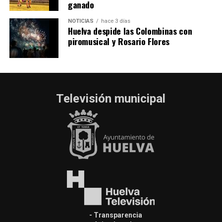
ganado
NOTICIAS
hace 3 días
Huelva despide las Colombinas con
piromusical y Rosario Flores
Televisión municipal
- Transparencia