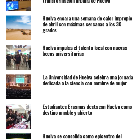
transformación urbana de Huelva
Huelva encara una semana de calor impropio
de abril con máximas cercanas a los 30
grados
Huelva impulsa el talento local con nuevas
becas universitarias
La Universidad de Huelva celebra una jornada
dedicada a la ciencia con nombre de mujer
Estudiantes Erasmus destacan Huelva como
destino amable y abierto
Huelva se consolida como epicentro del