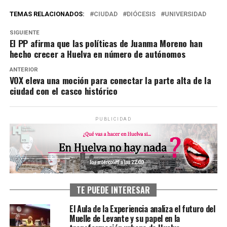
TEMAS RELACIONADOS:
CIUDAD
DIÓCESIS
UNIVERSIDAD
SIGUIENTE
El PP afirma que las políticas de Juanma Moreno han
hecho crecer a Huelva en número de autónomos
ANTERIOR
VOX eleva una moción para conectar la parte alta de la
ciudad con el casco histórico
PUBLICIDAD
TE PUEDE INTERESAR
El Aula de la Experiencia analiza el futuro del
Muelle de Levante y su papel en la