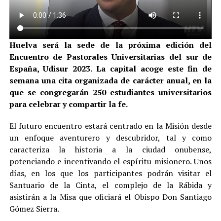
Huelva será la sede de la próxima edición del
Encuentro de Pastorales Universitarias del sur de
España, Udisur 2023. La capital acoge este fin de
semana una cita organizada de carácter anual, en la
que se congregarán 250 estudiantes universitarios
para celebrar y compartir la fe.
El futuro encuentro estará centrado en la Misión desde
un enfoque aventurero y descubridor, tal y como
caracteriza la historia a la ciudad onubense,
potenciando e incentivando el espíritu misionero. Unos
días, en los que los participantes podrán visitar el
Santuario de la Cinta, el complejo de la Rábida y
asistirán a la Misa que oficiará el Obispo Don Santiago
Gómez Sierra.