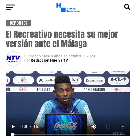
DEPORTES
El Recreativo necesita su mejor
versión ante el Málaga
Publicado
hace 3 años
en
octubre 6, 2023
Por
Redacción Huelva TV