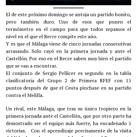
El de este próximo domingo se antoja un partido bonito,
pero también duro. Uno de esos que ponen el
termómetro en el campo para que todos sepamos el
nivel en el que el Recre compite este año.
Y es que el Málaga viene de cinco jornadas consecutivas
arrasando. Solo cayó en la primera jornada y ante el
Castellón. Por eso en el Recre saben muy bien el partido
que se van a encontrar.
El conjunto de Sergio Pellicer es segundo en la tabla
clasificatoria del Grupo 2 de Primera RFEF con 15
puntos después de que el Ceuta pinchase en su partido
contra el Melilla.
Un rival, este Málaga, que tras su único tropiezo en la
primera jornada ante el Castellón, que por otro parte ha
demostrado ser el equipo más fuerte, ha encadenado 5
victorias. Con el aprendizaje precisamente de la visita