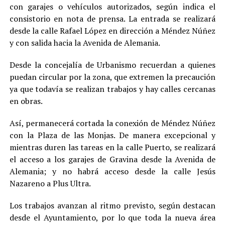
con garajes o vehículos autorizados, según indica el
consistorio en nota de prensa. La entrada se realizará
desde la calle Rafael López en dirección a Méndez Núñez
y con salida hacia la Avenida de Alemania.
Desde la concejalía de Urbanismo recuerdan a quienes
puedan circular por la zona, que extremen la precaución
ya que todavía se realizan trabajos y hay calles cercanas
en obras.
Así, permanecerá cortada la conexión de Méndez Núñez
con la Plaza de las Monjas. De manera excepcional y
mientras duren las tareas en la calle Puerto, se realizará
el acceso a los garajes de Gravina desde la Avenida de
Alemania; y no habrá acceso desde la calle Jesús
Nazareno a Plus Ultra.
Los trabajos avanzan al ritmo previsto, según destacan
desde el Ayuntamiento, por lo que toda la nueva área