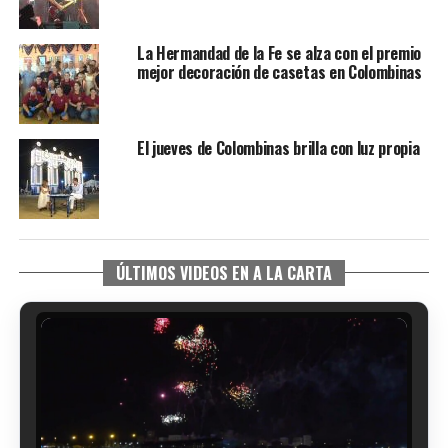
La Hermandad de la Fe se alza con el premio
mejor decoración de casetas en Colombinas
El jueves de Colombinas brilla con luz propia
ÚLTIMOS VIDEOS EN A LA CARTA