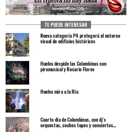
TE PUEDE INTERESAR
Nueva categoría P4 protegerá el entorno
visual de edificios históricos
Huelva despide las Colombinas con
piromusical y Rosario Flores
Huelva mira a la Ría
Cuarto día de Colombinas, con dj´s
orquestas, coches topes y conciertos…