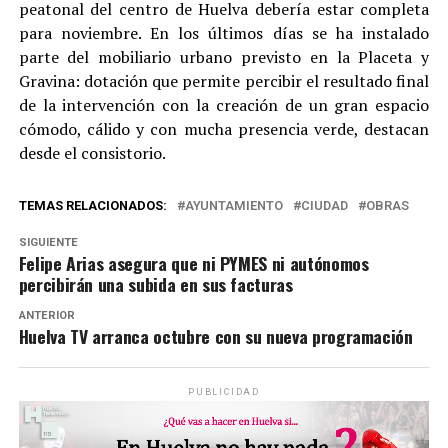
peatonal del centro de Huelva debería estar completa
para noviembre. En los últimos días se ha instalado
parte del mobiliario urbano previsto en la Placeta y
Gravina: dotación que permite percibir el resultado final
de la intervención con la creación de un gran espacio
cómodo, cálido y con mucha presencia verde, destacan
desde el consistorio.
TEMAS RELACIONADOS:
AYUNTAMIENTO
CIUDAD
OBRAS
SIGUIENTE
Felipe Arias asegura que ni PYMES ni autónomos
percibirán una subida en sus facturas
ANTERIOR
Huelva TV arranca octubre con su nueva programación
PUBLICIDAD