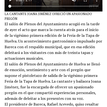
LA CANTANTE JOANA JIMÉNEZ OFRECIÓ UN APASIONADO
PREGÓN
El salón de Plenos del Ayuntamiento acogió en la tarde
de ayer el acto que marca la cuenta atrás para el inicio
de la vigésimo primera edición de la Feria de la Tapa de
Huelva. Un acontecimiento gastronómico impulsado por
Bareca con el respaldo municipal, que en esa edición
deleitará a los visitantes con más de treinta tapas y
actuaciones musicales.
El salón de Plenos del Ayuntamiento de Huelva se llenó
de emoción, sentimiento y arte con el pregón que
supone el pistoletazo de salida de la vigésimo primera
Feria de la Tapa de Huelva. La cantante y bailaora Joana
Jiménez, fue la encargada de ofrecer un apasionado
pregón en el que compartió experiencias personales,
además de deleitar a los presentes con su voz.
El presidente de Bareca, Rafael Acevedo, quiso resaltar