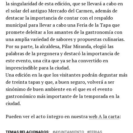
la singularidad de esta edición, que se llevará a cabo en
el solar del antiguo Mercado del Carmen, además de
destacar la importancia de contar con el respaldo
municipal para llevar a cabo una Feria de la Tapa que
promete deleitar a los amantes de la gastronomía con
una amplia variedad de sabores y propuestas culinarias.
Por su parte, la alcaldesa, Pilar Miranda, elogió las
palabras de la pregonera y destacó la importancia de
este evento, una cita que ya se ha convertido en
imprescindible para la ciudad.
Una edición en la que los visitantes podrán degustar más
de treinta tapas y que, a buen seguro, volverá a ser
sinónimo de buen ambiente en el que es el evento
gastronómico más importante de la temporada en la
ciudad.
Pueden ver el acto íntegro en nuestra
web A la carta
:
TEMAS RELACIONADOS:
AYUNTAMIENTO
FERIAS