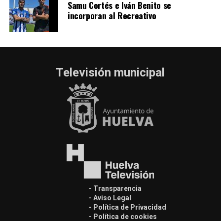
Samu Cortés e Iván Benito se
incorporan al Recreativo
Televisión municipal
- Transparencia
- Aviso Legal
- Política de Privacidad
- Política de cookies