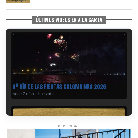
ÚLTIMOS VIDEOS EN A LA CARTA
6º DÍA DE LAS FIESTAS COLOMBINAS 2026
hace 7 días
·
Huelvatv
PUBLICIDAD