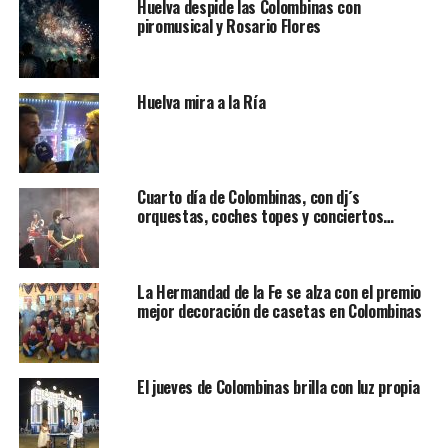
Huelva despide las Colombinas con
piromusical y Rosario Flores
Huelva mira a la Ría
Cuarto día de Colombinas, con dj´s
orquestas, coches topes y conciertos…
La Hermandad de la Fe se alza con el premio
mejor decoración de casetas en Colombinas
El jueves de Colombinas brilla con luz propia