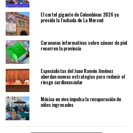
El cartel gigante de Colombinas 2026 ya
preside la fachada de La Merced
Caravanas informativas sobre cáncer de piel
recorren la provincia
Especialistas del Juan Ramón Jiménez
abordan nuevas estrategias para reducir el
riesgo cardiovascular
Música en vivo impulsa la recuperación de
niños ingresados