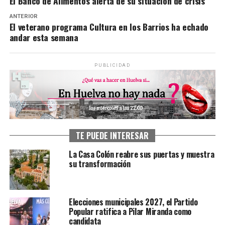
El Banco de Alimentos alerta de su situación de crisis
ANTERIOR
El veterano programa Cultura en los Barrios ha echado
andar esta semana
PUBLICIDAD
TE PUEDE INTERESAR
La Casa Colón reabre sus puertas y muestra
su transformación
Elecciones municipales 2027, el Partido
Popular ratifica a Pilar Miranda como
candidata