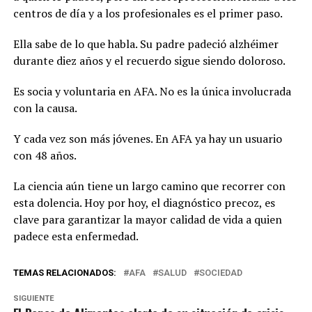
centros de día y a los profesionales es el primer paso.
Ella sabe de lo que habla. Su padre padeció alzhéimer
durante diez años y el recuerdo sigue siendo doloroso.
Es socia y voluntaria en AFA. No es la única involucrada
con la causa.
Y cada vez son más jóvenes. En AFA ya hay un usuario
con 48 años.
La ciencia aún tiene un largo camino que recorrer con
esta dolencia. Hoy por hoy, el diagnóstico precoz, es
clave para garantizar la mayor calidad de vida a quien
padece esta enfermedad.
TEMAS RELACIONADOS:
AFA
SALUD
SOCIEDAD
SIGUIENTE