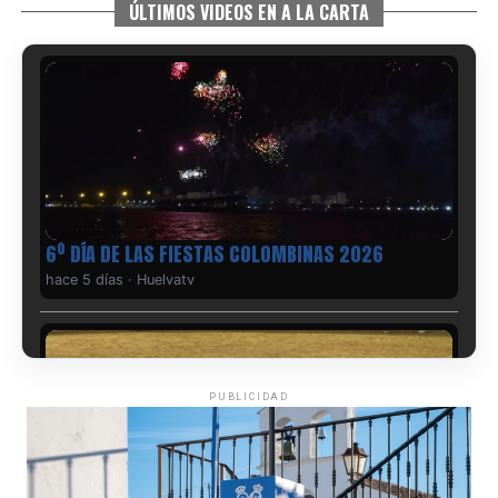
ÚLTIMOS VIDEOS EN A LA CARTA
6º DÍA DE LAS FIESTAS COLOMBINAS 2026
hace 5 días
·
Huelvatv
PUBLICIDAD