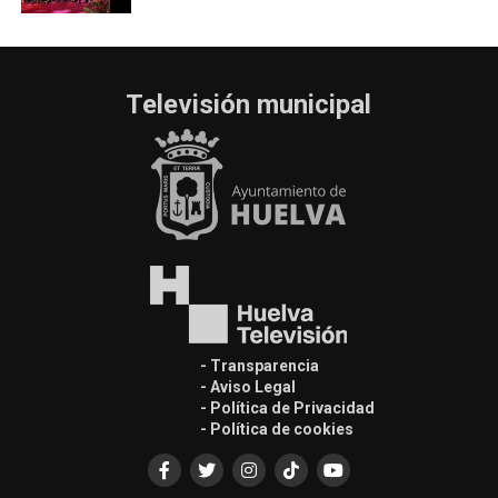
Televisión municipal
- Transparencia
- Aviso Legal
- Política de Privacidad
- Política de cookies