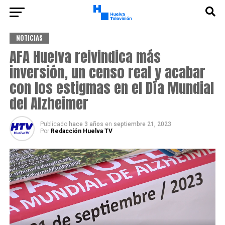
NOTICIAS
AFA Huelva reivindica más
inversión, un censo real y acabar
con los estigmas en el Día Mundial
del Alzheimer
Publicado
hace 3 años
en
septiembre 21, 2023
Por
Redacción Huelva TV