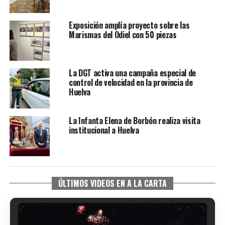
Exposición amplía proyecto sobre las
Marismas del Odiel con 50 piezas
La DGT activa una campaña especial de
control de velocidad en la provincia de
Huelva
La Infanta Elena de Borbón realiza visita
institucional a Huelva
ÚLTIMOS VIDEOS EN A LA CARTA