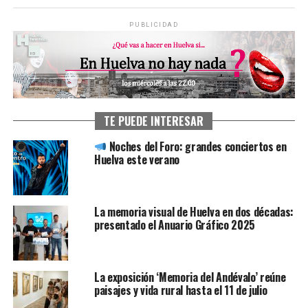
PUBLICIDAD
TE PUEDE INTERESAR
Noches del Foro: grandes conciertos en
Huelva este verano
La memoria visual de Huelva en dos décadas:
presentado el Anuario Gráfico 2025
La exposición ‘Memoria del Andévalo’ reúne
paisajes y vida rural hasta el 11 de julio