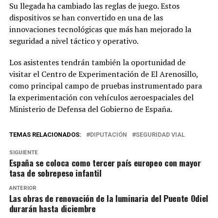
Su llegada ha cambiado las reglas de juego. Estos
dispositivos se han convertido en una de las
innovaciones tecnológicas que más han mejorado la
seguridad a nivel táctico y operativo.
Los asistentes tendrán también la oportunidad de
visitar el Centro de Experimentación de El Arenosillo,
como principal campo de pruebas instrumentado para
la experimentación con vehículos aeroespaciales del
Ministerio de Defensa del Gobierno de España.
TEMAS RELACIONADOS:
DIPUTACIÓN
SEGURIDAD VIAL
SIGUIENTE
España se coloca como tercer país europeo con mayor
tasa de sobrepeso infantil
ANTERIOR
Las obras de renovación de la luminaria del Puente Odiel
durarán hasta diciembre