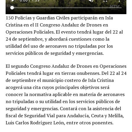
150 Policías y Guardias Civiles participarán en Isla
Cristina en el II Congreso Andaluz de Drones en
Operaciones Policiales. El evento tendrá lugar del 22 al
24 de septiembre, y abordará cuestiones como la
utilidad del uso de aeronaves no tripuladas por los
servicios públicos de seguridad y emergencias.
El segundo Congreso Andaluz de Drones en Operaciones
Policiales tendrá lugar en tierras onubenses. Del 22 al 24
de septiembre el municipio costero de Isla Cristina
acogerá una cita cuyos principales objetivos será
conocer la normativa aplicable en materia de aeronaves
no tripuladas o su utilidad en los servicios públicos de
seguridad y emergencias. Contará con la asistencia del
fiscal de Seguridad Vial para Andalucía, Ceuta y Melilla,
Luis Carlos Rodríguez León, entre otros ponentes.