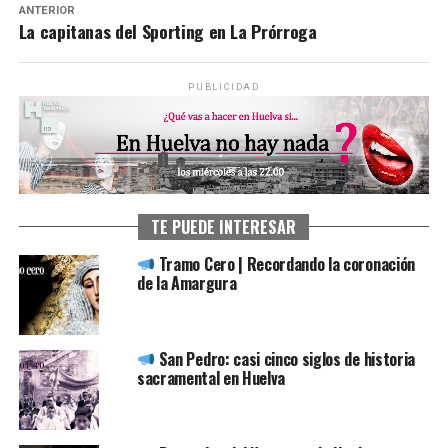
ANTERIOR
La capitanas del Sporting en La Prórroga
PUBLICIDAD
TE PUEDE INTERESAR
Tramo Cero | Recordando la coronación
de la Amargura
San Pedro: casi cinco siglos de historia
sacramental en Huelva