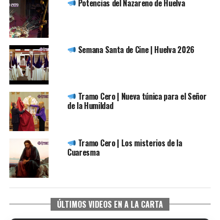
Potencias del Nazareno de Huelva
Semana Santa de Cine | Huelva 2026
Tramo Cero | Nueva túnica para el Señor
de la Humildad
Tramo Cero | Los misterios de la
Cuaresma
ÚLTIMOS VIDEOS EN A LA CARTA