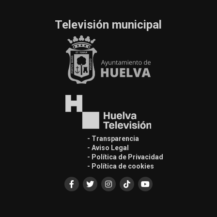
Televisión municipal
- Transparencia
- Aviso Legal
- Política de Privacidad
- Política de cookies