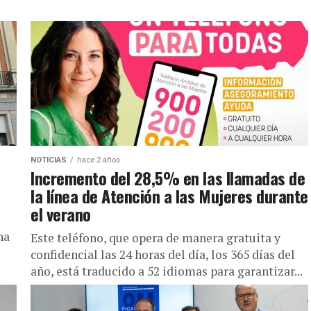
NOTICIAS
hace 2 años
Incremento del 28,5% en las llamadas de
la línea de Atención a las Mujeres durante
el verano
na
Este teléfono, que opera de manera gratuita y
confidencial las 24 horas del día, los 365 días del
año, está traducido a 52 idiomas para garantizar...