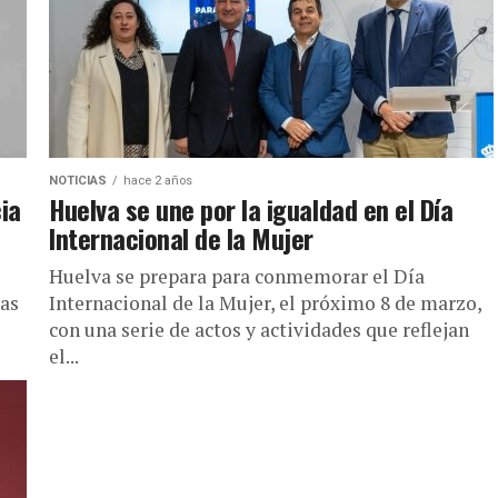
NOTICIAS
hace 2 años
ia
Huelva se une por la igualdad en el Día
Internacional de la Mujer
Huelva se prepara para conmemorar el Día
ias
Internacional de la Mujer, el próximo 8 de marzo,
con una serie de actos y actividades que reflejan
el...