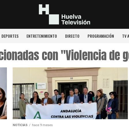
DEPORTES
ENTRETENIMIENTO
DIRECTO
PROGRAMACIÓN
TV 
cionadas con "Violencia de 
NOTICIAS
hace 9 meses