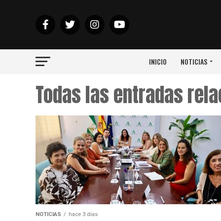
INICIO
NOTICIAS
Todas las entradas rela
NOTICIAS
hace 3 días