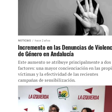
NOTICIAS
hace 2 años
Incremento en las Denuncias de Violenc
de Género en Andalucía
Este aumento se atribuye principalmente a dos
factores: una mayor concienciación en las prop
víctimas y la efectividad de las recientes
campañas de sensibilización.