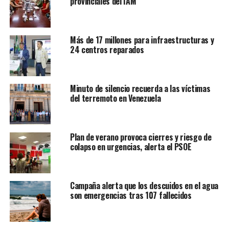
provinciales del IAM
Más de 17 millones para infraestructuras y
24 centros reparados
Minuto de silencio recuerda a las víctimas
del terremoto en Venezuela
Plan de verano provoca cierres y riesgo de
colapso en urgencias, alerta el PSOE
Campaña alerta que los descuidos en el agua
son emergencias tras 107 fallecidos