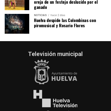
oreja de un festejo deslucido por el
ganado
NOTICIAS
hace 2 días
Huelva despide las Colombinas con
piromusical y Rosario Flores
Televisión municipal