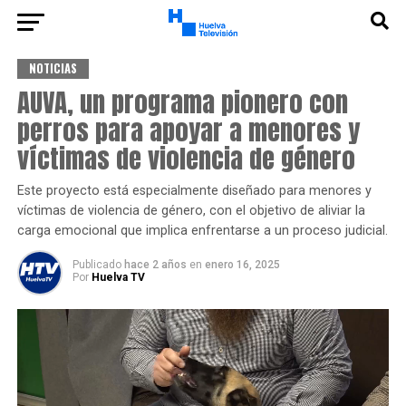
NOTICIAS
AUVA, un programa pionero con
perros para apoyar a menores y
víctimas de violencia de género
Este proyecto está especialmente diseñado para menores y
víctimas de violencia de género, con el objetivo de aliviar la
carga emocional que implica enfrentarse a un proceso judicial.
Publicado
hace 2 años
en
enero 16, 2025
Por
Huelva TV