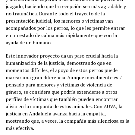
juzgado, haciendo que la recepción sea más agradable y
no traumática. Durante todo el trayecto de la
presentación judicial, los menores o víctimas van
acompañados por los perros, lo que les permite entrar
en un estado de calma más rápidamente que con la
ayuda de un humano.
Este innovador proyecto da un paso crucial hacia la
humanización de la justicia, demostrando que en
momentos difíciles, el apoyo de estos perros puede
marcar una gran diferencia. Aunque inicialmente está
pensado para menores y víctimas de violencia de
género, se considera que podría extenderse a otros
perfiles de víctimas que también pueden encontrar
alivio en la compañía de estos animales. Con AUVA, la
justicia en Andalucía avanza hacia la empatía,
mostrando que, a veces, la compañía más silenciosa es la
más efectiva.