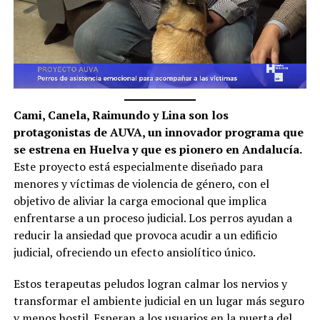
Cami, Canela, Raimundo y Lina son los
protagonistas de AUVA, un innovador programa que
se estrena en Huelva y que es pionero en Andalucía.
Este proyecto está especialmente diseñado para
menores y víctimas de violencia de género, con el
objetivo de aliviar la carga emocional que implica
enfrentarse a un proceso judicial. Los perros ayudan a
reducir la ansiedad que provoca acudir a un edificio
judicial, ofreciendo un efecto ansiolítico único.
Estos terapeutas peludos logran calmar los nervios y
transformar el ambiente judicial en un lugar más seguro
y menos hostil. Esperan a los usuarios en la puerta del