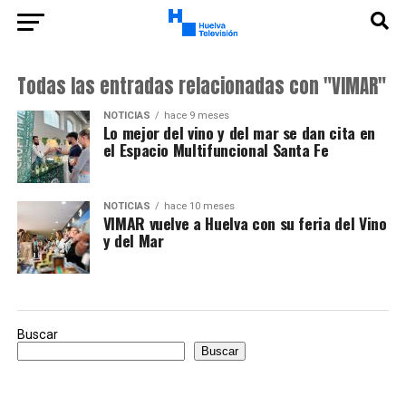
Todas las entradas relacionadas con "VIMAR"
NOTICIAS
hace 9 meses
Lo mejor del vino y del mar se dan cita en
el Espacio Multifuncional Santa Fe
NOTICIAS
hace 10 meses
VIMAR vuelve a Huelva con su feria del Vino
y del Mar
Buscar
Buscar