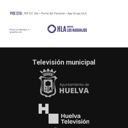
Televisión municipal