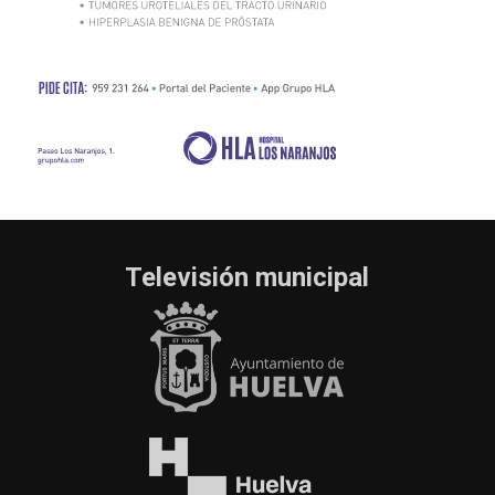
Televisión municipal