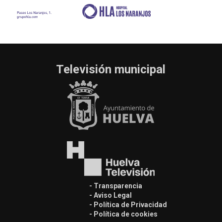
Televisión municipal
- Transparencia
- Aviso Legal
- Política de Privacidad
- Política de cookies