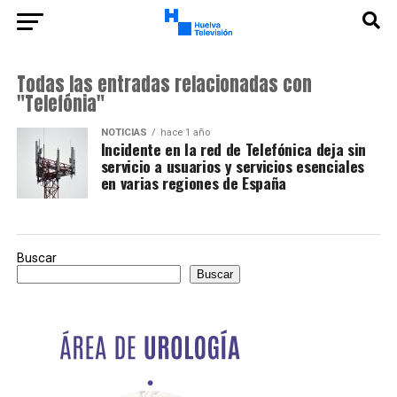
Todas las entradas relacionadas con
"Telefónia"
NOTICIAS
hace 1 año
Incidente en la red de Telefónica deja sin
servicio a usuarios y servicios esenciales
en varias regiones de España
Buscar
Buscar