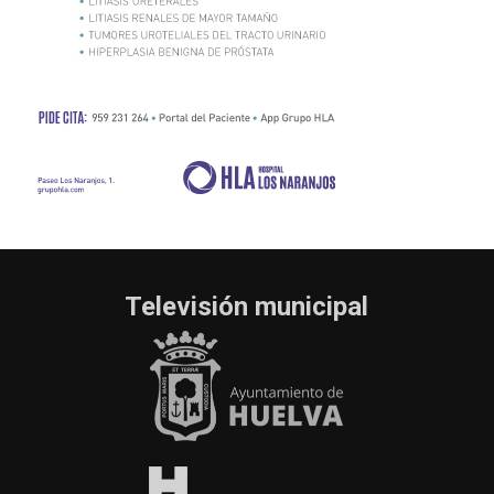
Televisión municipal