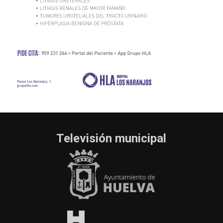
Televisión municipal