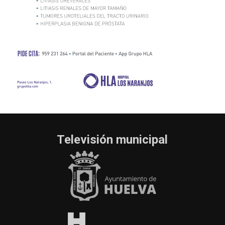
Televisión municipal