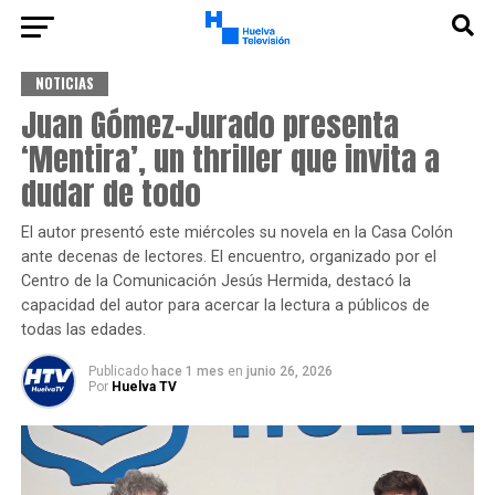
NOTICIAS
Juan Gómez-Jurado presenta
‘Mentira’, un thriller que invita a
dudar de todo
El autor presentó este miércoles su novela en la Casa Colón
ante decenas de lectores. El encuentro, organizado por el
Centro de la Comunicación Jesús Hermida, destacó la
capacidad del autor para acercar la lectura a públicos de
todas las edades.
Publicado
hace 1 mes
en
junio 26, 2026
Por
Huelva TV