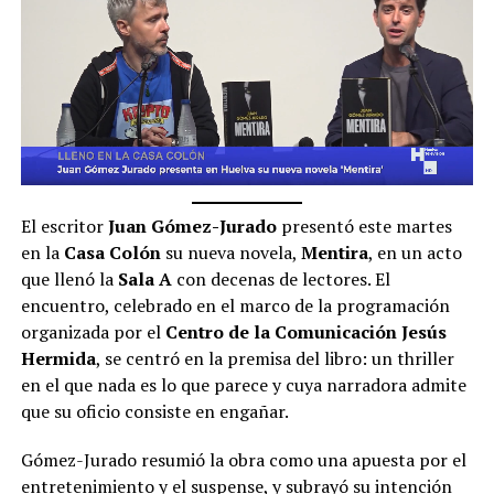
El escritor
Juan Gómez-Jurado
presentó este martes
en la
Casa Colón
su nueva novela,
Mentira
, en un acto
que llenó la
Sala A
con decenas de lectores. El
encuentro, celebrado en el marco de la programación
organizada por el
Centro de la Comunicación Jesús
Hermida
, se centró en la premisa del libro: un thriller
en el que nada es lo que parece y cuya narradora admite
que su oficio consiste en engañar.
Gómez-Jurado resumió la obra como una apuesta por el
entretenimiento y el suspense, y subrayó su intención