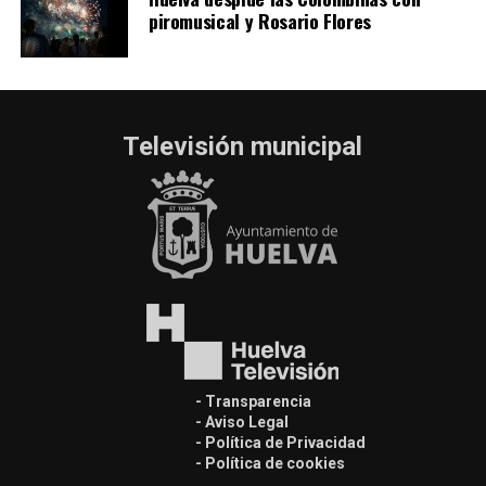
piromusical y Rosario Flores
Televisión municipal
- Transparencia
- Aviso Legal
- Política de Privacidad
- Política de cookies