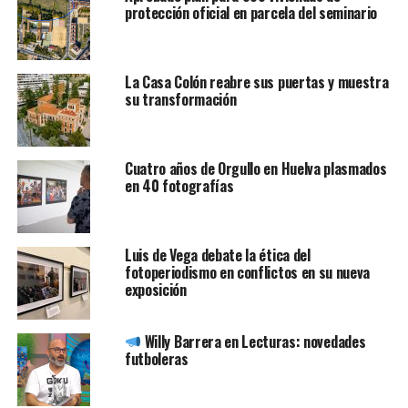
protección oficial en parcela del seminario
La Casa Colón reabre sus puertas y muestra
su transformación
Cuatro años de Orgullo en Huelva plasmados
en 40 fotografías
Luis de Vega debate la ética del
fotoperiodismo en conflictos en su nueva
exposición
Willy Barrera en Lecturas: novedades
futboleras