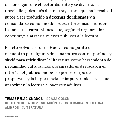
de conseguir que el lector disfrute y se divierta. La
novela llega después de una trayectoria que ha llevado al
autor a ser traducido a
decenas de idiomas
y a
consolidarse como uno de los escritores más leídos en
España, una circunstancia que, según el organizador,
contribuye a atraer a nuevos públicos a la lectura.
El acto volvió a situar a Huelva como punto de
encuentro para figuras de la narrativa contemporánea y
sirvió para reivindicar la literatura como herramienta de
proximidad cultural. Los organizadores destacaron el
interés del público onubense por este tipo de
propuestas y la importancia de impulsar iniciativas que
aproximen la lectura a jóvenes y adultos.
TEMAS RELACIONADOS:
CASA COLÓN
CENTRO DE LA COMUNICACIÓN JESÚS HERMIDA
CULTURA
LIBROS
LITERATURA