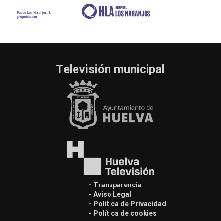
Televisión municipal
- Transparencia
- Aviso Legal
- Política de Privacidad
- Política de cookies