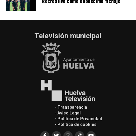
Recreativo como duodécimo fichaje
Televisión municipal
- Transparencia
- Aviso Legal
- Política de Privacidad
- Política de cookies