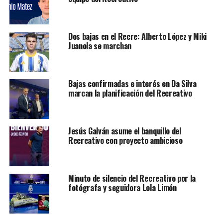
Dos bajas en el Recre: Alberto López y Miki
Juanola se marchan
Bajas confirmadas e interés en Da Silva
marcan la planificación del Recreativo
Jesús Galván asume el banquillo del
Recreativo con proyecto ambicioso
Minuto de silencio del Recreativo por la
fotógrafa y seguidora Lola Limón