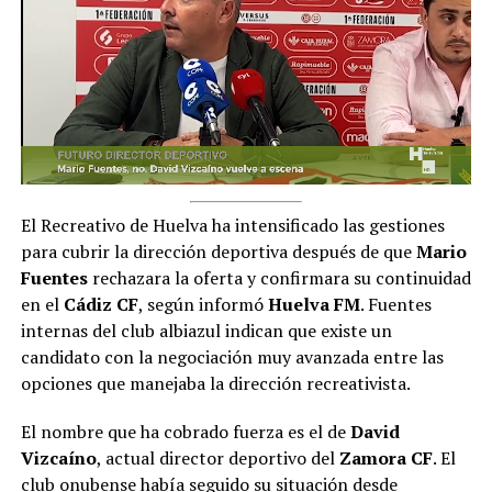
El Recreativo de Huelva ha intensificado las gestiones
para cubrir la dirección deportiva después de que
Mario
Fuentes
rechazara la oferta y confirmara su continuidad
en el
Cádiz CF
, según informó
Huelva FM
. Fuentes
internas del club albiazul indican que existe un
candidato con la negociación muy avanzada entre las
opciones que manejaba la dirección recreativista.
El nombre que ha cobrado fuerza es el de
David
Vizcaíno
, actual director deportivo del
Zamora CF
. El
club onubense había seguido su situación desde