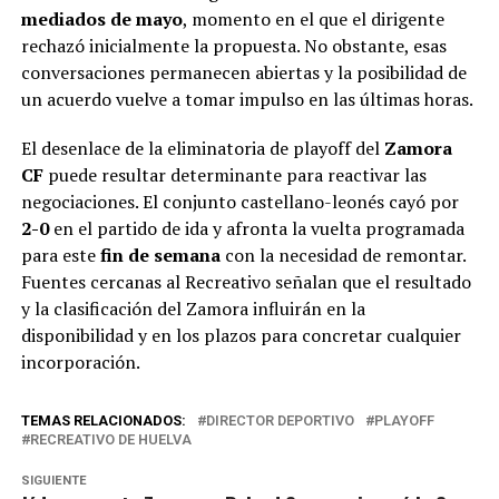
mediados de mayo
, momento en el que el dirigente
rechazó inicialmente la propuesta. No obstante, esas
conversaciones permanecen abiertas y la posibilidad de
un acuerdo vuelve a tomar impulso en las últimas horas.
El desenlace de la eliminatoria de playoff del
Zamora
CF
puede resultar determinante para reactivar las
negociaciones. El conjunto castellano-leonés cayó por
2-0
en el partido de ida y afronta la vuelta programada
para este
fin de semana
con la necesidad de remontar.
Fuentes cercanas al Recreativo señalan que el resultado
y la clasificación del Zamora influirán en la
disponibilidad y en los plazos para concretar cualquier
incorporación.
TEMAS RELACIONADOS:
DIRECTOR DEPORTIVO
PLAYOFF
RECREATIVO DE HUELVA
SIGUIENTE