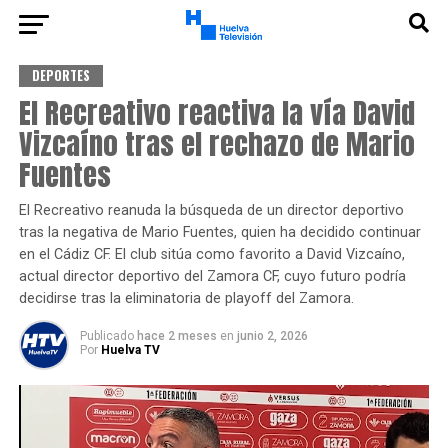
DEPORTES
El Recreativo reactiva la vía David
Vizcaíno tras el rechazo de Mario
Fuentes
El Recreativo reanuda la búsqueda de un director deportivo
tras la negativa de Mario Fuentes, quien ha decidido continuar
en el Cádiz CF. El club sitúa como favorito a David Vizcaíno,
actual director deportivo del Zamora CF, cuyo futuro podría
decidirse tras la eliminatoria de playoff del Zamora.
Publicado
hace 2 meses
en
junio 2, 2026
Por
Huelva TV