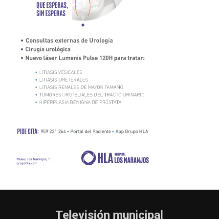
Televisión municipal