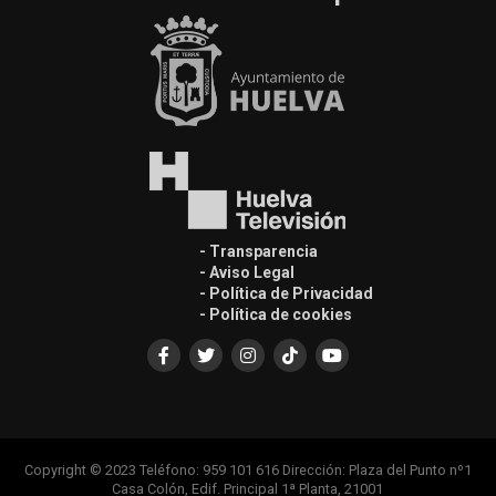
- Transparencia
- Aviso Legal
- Política de Privacidad
- Política de cookies
Copyright © 2023 Teléfono: 959 101 616 Dirección: Plaza del Punto nº1
Casa Colón, Edif. Principal 1ª Planta, 21001