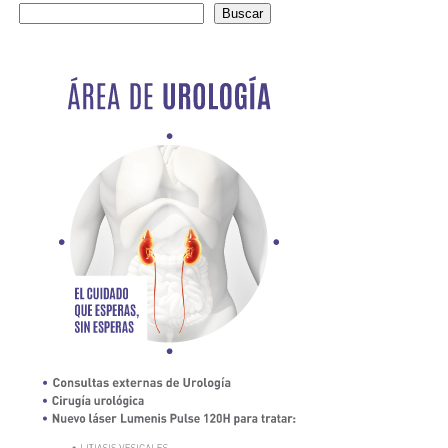
Buscar