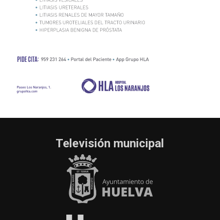
Televisión municipal