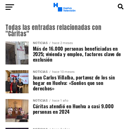
Todas las entradas relacionadas con
"Cáritas"
NOTICIAS
hace 2 meses
Más de 16.000 personas beneficiadas en
2025; vivienda y empleo, factores clave de
exclusión
NOTICIAS
hace 10 meses
Juan Carlos Villalba, portavoz de los sin
hogar en Huelva: «Sueños que son
derechos»
NOTICIAS
hace 1 año
Cáritas atendió en Huelva a casi 9.000
personas en 2024