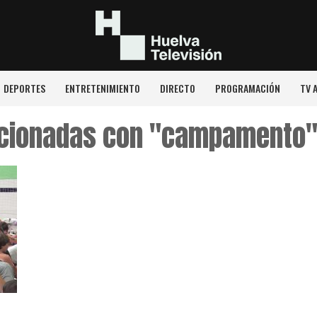
DEPORTES
ENTRETENIMIENTO
DIRECTO
PROGRAMACIÓN
TV 
lacionadas con "campamento