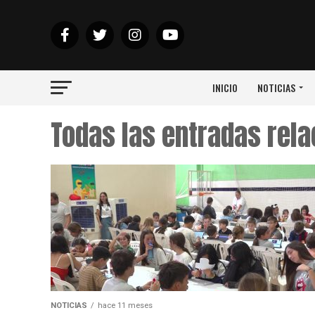
INICIO
NOTICIAS
Todas las entradas re
NOTICIAS
hace 11 meses