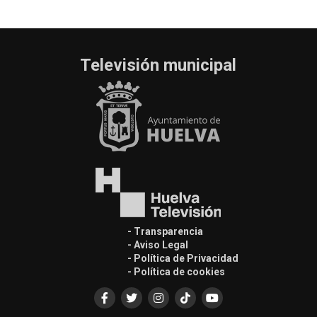
Televisión municipal
- Transparencia
- Aviso Legal
- Política de Privacidad
- Política de cookies