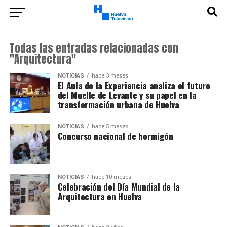
Todas las entradas relacionadas con
"Arquitectura"
NOTICIAS
hace 3 meses
El Aula de la Experiencia analiza el futuro
del Muelle de Levante y su papel en la
transformación urbana de Huelva
NOTICIAS
hace 5 meses
Concurso nacional de hormigón
NOTICIAS
hace 10 meses
Celebración del Día Mundial de la
Arquitectura en Huelva