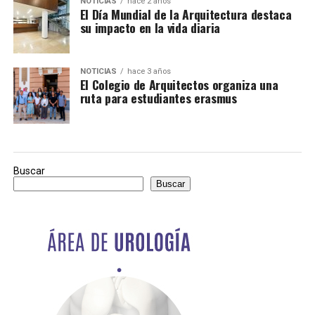
NOTICIAS
hace 2 años
El Día Mundial de la Arquitectura destaca
su impacto en la vida diaria
NOTICIAS
hace 3 años
El Colegio de Arquitectos organiza una
ruta para estudiantes erasmus
Buscar
Buscar