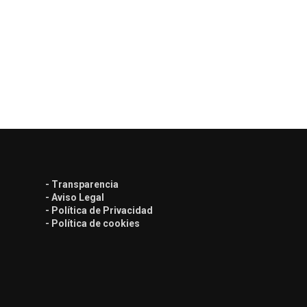
- Transparencia
- Aviso Legal
- Política de Privacidad
- Política de cookies