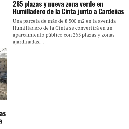
265 plazas y nueva zona verde en
Humilladero de la Cinta junto a Cardeñas
Una parcela de más de 8.500 m2 en la avenida
Humilladero de la Cinta se convertirá en un
aparcamiento público con 265 plazas y zonas
ajardinadas....
zas
a