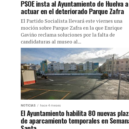
PSOE insta al Ayuntamiento de Huelva a
actuar en el deteriorado Parque Zafra
El Partido Socialista llevará este viernes una
moción sobre Parque Zafra en la que Enrique
Gaviño reclama soluciones por la falta de
candidaturas al museo al...
NOTICIAS
hace 4 meses
El Ayuntamiento habilita 80 nuevas pla
de aparcamiento temporales en Seman
Santa