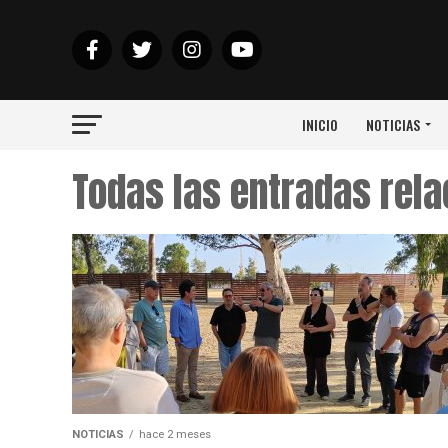
INICIO
NOTICIAS
Todas las entradas rel
NOTICIAS
hace 2 meses