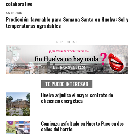
colaborativo
ANTERIOR
Predicción favorable para Semana Santa en Huelva: Sol y
temperaturas agradables
PUBLICIDAD
TE PUEDE INTERESAR
Huelva adjudica el mayor contrato de
eficiencia energética
Comienza asfaltado en Huerto Paco en dos
calles del barrio