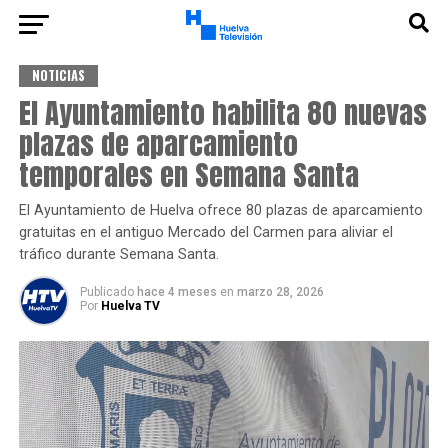
NOTICIAS
El Ayuntamiento habilita 80 nuevas
plazas de aparcamiento
temporales en Semana Santa
El Ayuntamiento de Huelva ofrece 80 plazas de aparcamiento
gratuitas en el antiguo Mercado del Carmen para aliviar el
tráfico durante Semana Santa.
Publicado
hace 4 meses
en
marzo 28, 2026
Por
Huelva TV