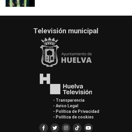
Televisión municipal
- Transparencia
- Aviso Legal
- Política de Privacidad
- Política de cookies