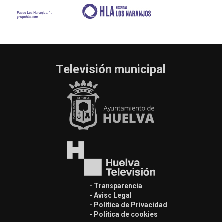
Televisión municipal
- Transparencia
- Aviso Legal
- Política de Privacidad
- Política de cookies