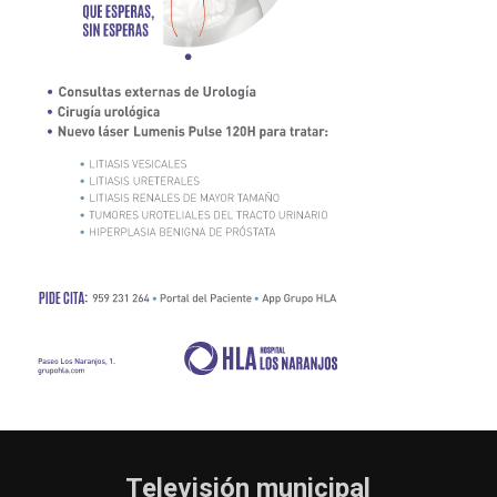
Televisión municipal