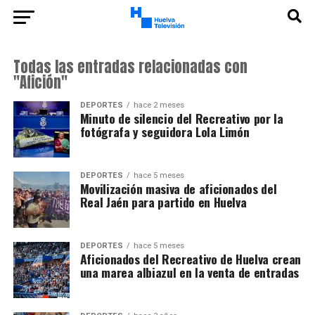
Todas las entradas relacionadas con
"Afición"
DEPORTES
hace 2 meses
Minuto de silencio del Recreativo por la
fotógrafa y seguidora Lola Limón
DEPORTES
hace 5 meses
Movilización masiva de aficionados del
Real Jaén para partido en Huelva
DEPORTES
hace 5 meses
Aficionados del Recreativo de Huelva crean
una marea albiazul en la venta de entradas