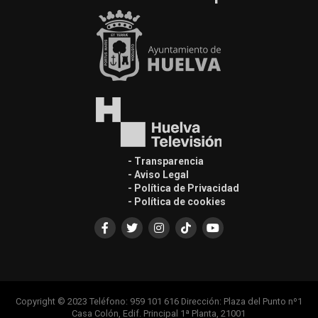
- Transparencia
- Aviso Legal
- Política de Privacidad
- Política de cookies
Copyright © 2023 Teléfono: 959 101 616 Dirección: Plaza del Punto nº1
Casa Colón, Edif. Principal 1ª Planta, 21001