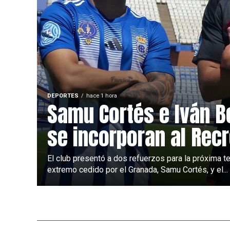
DEPORTES
hace 1 hora
Samu Cortés e Iván B
se incorporan al Recr
El club presentó a dos refuerzos para la próxima t
extremo cedido por el Granada, Samu Cortés, y el...