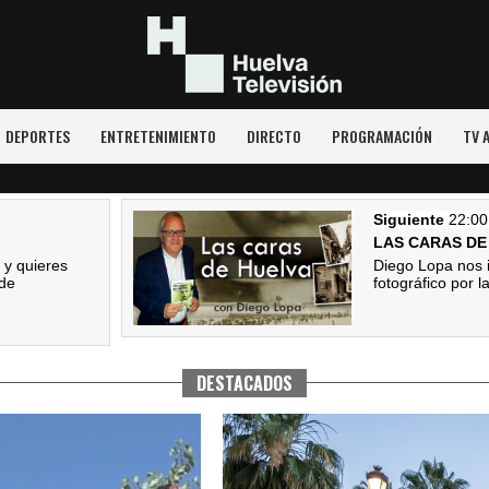
DEPORTES
ENTRETENIMIENTO
DIRECTO
PROGRAMACIÓN
TV 
DESTACADOS