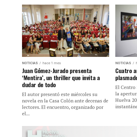
NOTICIAS
hace 1 mes
NOTICIAS
Juan Gómez-Jurado presenta
Cuatro a
‘Mentira’, un thriller que invita a
plasmado
dudar de todo
El Centro
la apertur
El autor presentó este miércoles su
Huelva 20
novela en la Casa Colón ante decenas de
instantáne
lectores. El encuentro, organizado por
el...