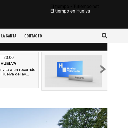
El tiempo - Tutiempo.net
El tiempo en Huelva
A LA CARTA
CONTACTO