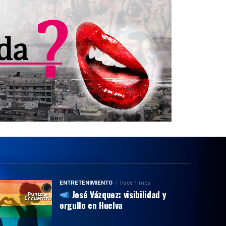
ENTRETENIMIENTO
hace 1 mes
José Vázquez: visibilidad y
orgullo en Huelva