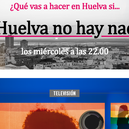
TELEVISIÓN