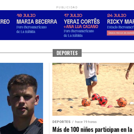
PUBLICIDAD
DEPORTES
DEPORTES
hace 19 horas
Más de 100 niños participan en la