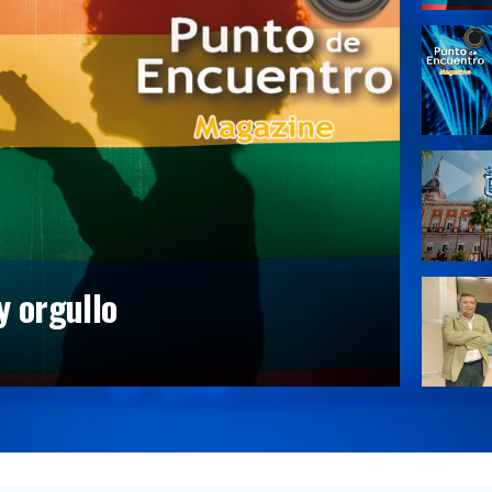
y orgullo