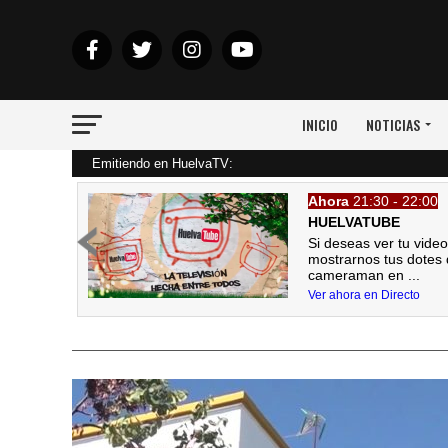
INICIO
NOTICIAS