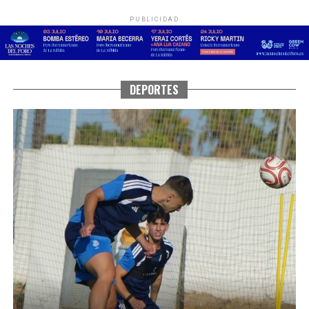
PUBLICIDAD
DEPORTES