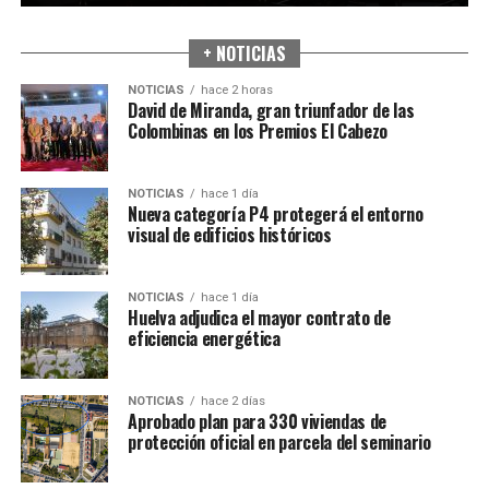
+ NOTICIAS
NOTICIAS
hace 2 horas
David de Miranda, gran triunfador de las
Colombinas en los Premios El Cabezo
NOTICIAS
hace 1 día
Nueva categoría P4 protegerá el entorno
visual de edificios históricos
NOTICIAS
hace 1 día
Huelva adjudica el mayor contrato de
eficiencia energética
NOTICIAS
hace 2 días
Aprobado plan para 330 viviendas de
protección oficial en parcela del seminario