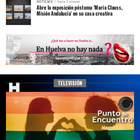
NOTICIAS
hace 2 meses
Abre la exposición póstuma ‘María Clauss,
Misión Andalucía’ en su casa creativa
TELEVISIÓN