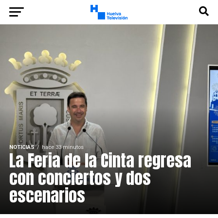
NOTICIAS
hace 33 minutos
La Feria de la Cinta regresa
con conciertos y dos
escenarios