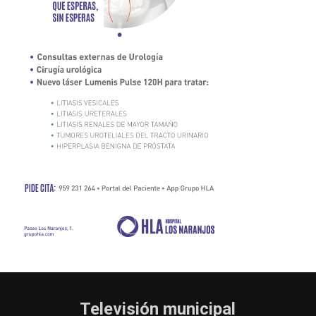
Televisión municipal