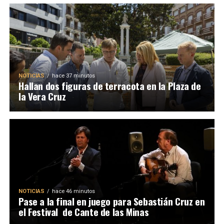
NOTICIAS
hace 37 minutos
Hallan dos figuras de terracota en la Plaza de
la Vera Cruz
NOTICIAS
hace 46 minutos
Pase a la final en juego para Sebastián Cruz en
el Festival de Cante de las Minas