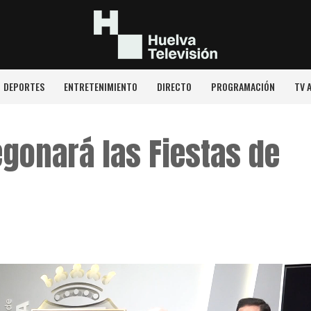
DEPORTES
ENTRETENIMIENTO
DIRECTO
PROGRAMACIÓN
TV 
gonará las Fiestas de