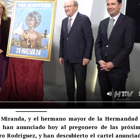
ar Miranda, y el hermano mayor de la Hermandad
, han anunciado hoy al pregonero de las próxi
ro Rodríguez, y han descubierto el cartel anuncia