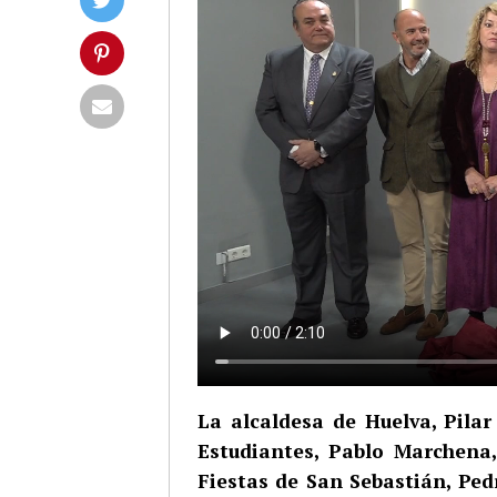
La alcaldesa de Huelva, Pil
Estudiantes, Pablo Marchena
Fiestas de San Sebastián, Ped