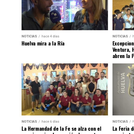
NOTICIAS
hace 4 días
NOTICIAS
Huelva mira a la Ría
Excepcion
Ventura, 
abren la 
NOTICIAS
hace 6 días
NOTICIAS
La Hermandad de la Fe se alza con el
La Feria 