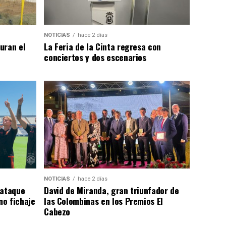
NOTICIAS
hace 2 días
uran el
La Feria de la Cinta regresa con
conciertos y dos escenarios
NOTICIAS
hace 2 días
 ataque
David de Miranda, gran triunfador de
o fichaje
las Colombinas en los Premios El
Cabezo