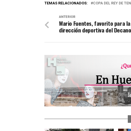
TEMAS RELACIONADOS:
COPA DEL REY DE TEN
ANTERIOR
Mario Fuentes, favorito para la
dirección deportiva del Decan