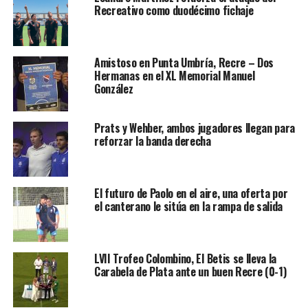
Recreativo como duodécimo fichaje
Amistoso en Punta Umbría, Recre – Dos
Hermanas en el XL Memorial Manuel
González
Prats y Wehber, ambos jugadores llegan para
reforzar la banda derecha
El futuro de Paolo en el aire, una oferta por
el canterano le sitúa en la rampa de salida
LVII Trofeo Colombino, El Betis se lleva la
Carabela de Plata ante un buen Recre (0-1)