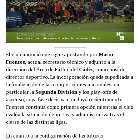
El club anunció que sigue apostando por
Mario
Fuentes
, actual secretario técnico y adjunto a la
dirección del Área de Fútbol del
Cádiz
, como posible
director deportivo.
La incorporación queda supeditada a
la finalización de las competiciones nacionales, en
particular la
Segunda División
y los play-offs de
ascenso, cuya fase decisiva concluyó recientemente.
Fuentes continúa como primera opción mientras el club
evalúa la situación deportiva y administrativa tras el
cierre de las distintas ligas.
En cuanto a la configuración de las futuras