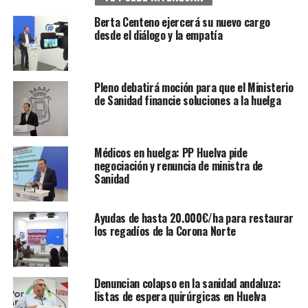
Berta Centeno ejercerá su nuevo cargo
desde el diálogo y la empatía
Pleno debatirá moción para que el Ministerio
de Sanidad financie soluciones a la huelga
Médicos en huelga: PP Huelva pide
negociación y renuncia de ministra de
Sanidad
Ayudas de hasta 20.000€/ha para restaurar
los regadíos de la Corona Norte
Denuncian colapso en la sanidad andaluza:
listas de espera quirúrgicas en Huelva