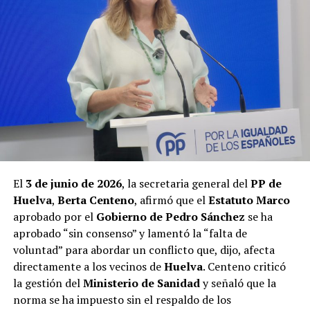
El
3 de junio de 2026
, la secretaria general del
PP de
Huelva
,
Berta Centeno
, afirmó que el
Estatuto Marco
aprobado por el
Gobierno de Pedro Sánchez
se ha
aprobado “sin consenso” y lamentó la “falta de
voluntad” para abordar un conflicto que, dijo, afecta
directamente a los vecinos de
Huelva
. Centeno criticó
la gestión del
Ministerio de Sanidad
y señaló que la
norma se ha impuesto sin el respaldo de los