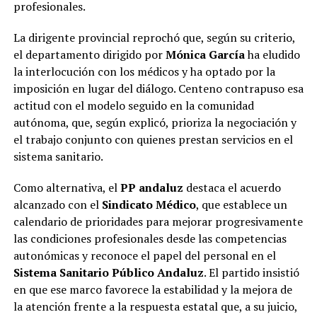
profesionales.
La dirigente provincial reprochó que, según su criterio,
el departamento dirigido por
Mónica García
ha eludido
la interlocución con los médicos y ha optado por la
imposición en lugar del diálogo. Centeno contrapuso esa
actitud con el modelo seguido en la comunidad
autónoma, que, según explicó, prioriza la negociación y
el trabajo conjunto con quienes prestan servicios en el
sistema sanitario.
Como alternativa, el
PP andaluz
destaca el acuerdo
alcanzado con el
Sindicato Médico
, que establece un
calendario de prioridades para mejorar progresivamente
las condiciones profesionales desde las competencias
autonómicas y reconoce el papel del personal en el
Sistema Sanitario Público Andaluz
. El partido insistió
en que ese marco favorece la estabilidad y la mejora de
la atención frente a la respuesta estatal que, a su juicio,