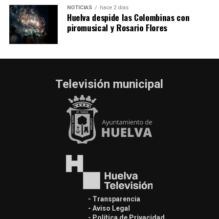
NOTICIAS
hace 2 días
Huelva despide las Colombinas con
piromusical y Rosario Flores
Televisión municipal
- Transparencia
- Aviso Legal
- Política de Privacidad