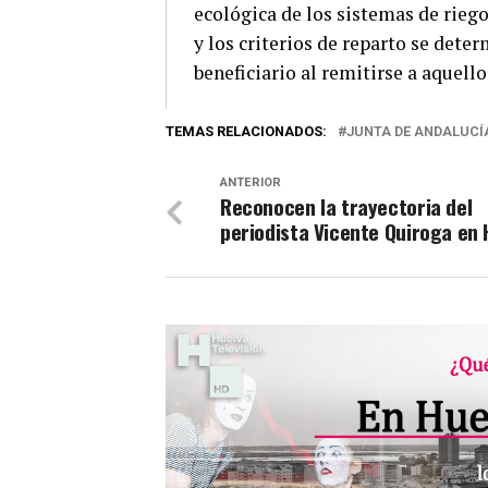
ecológica de los sistemas de riego
y los criterios de reparto se dete
beneficiario al remitirse a aquello
TEMAS RELACIONADOS:
JUNTA DE ANDALUCÍ
ANTERIOR
Reconocen la trayectoria del
periodista Vicente Quiroga en 