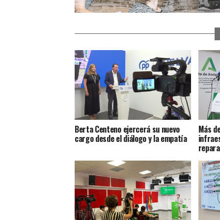
Berta Centeno ejercerá su nuevo
Más de
cargo desde el diálogo y la empatía
infrae
repar