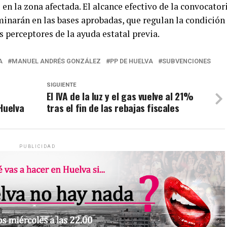
 en la zona afectada. El alcance efectivo de la convocator
rminarán en las bases aprobadas, que regulan la condición
s perceptores de la ayuda estatal previa.
A
MANUEL ANDRÉS GONZÁLEZ
PP DE HUELVA
SUBVENCIONES
SIGUIENTE
El IVA de la luz y el gas vuelve al 21%
Huelva
tras el fin de las rebajas fiscales
PUBLICIDAD