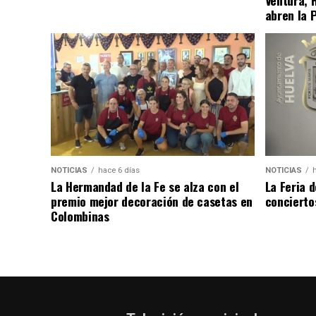
abren la 
NOTICIAS
hace 6 días
NOTICIAS
La Hermandad de la Fe se alza con el
La Feria 
premio mejor decoración de casetas en
concierto
Colombinas