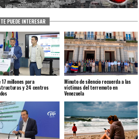
TE PUEDE INTERESAR
 17 millones para
Minuto de silencio recuerda a las
structuras y 24 centros
víctimas del terremoto en
ados
Venezuela